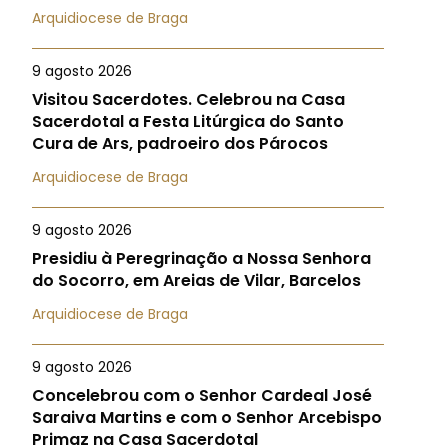
Arquidiocese de Braga
9 agosto 2026
Visitou Sacerdotes. Celebrou na Casa
Sacerdotal a Festa Litúrgica do Santo
Cura de Ars, padroeiro dos Párocos
Arquidiocese de Braga
9 agosto 2026
Presidiu à Peregrinação a Nossa Senhora
do Socorro, em Areias de Vilar, Barcelos
Arquidiocese de Braga
9 agosto 2026
Concelebrou com o Senhor Cardeal José
Saraiva Martins e com o Senhor Arcebispo
Primaz na Casa Sacerdotal