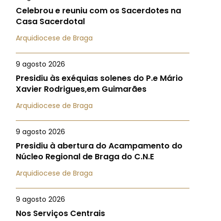
Celebrou e reuniu com os Sacerdotes na
Casa Sacerdotal
Arquidiocese de Braga
9 agosto 2026
Presidiu às exéquias solenes do P.e Mário
Xavier Rodrigues,em Guimarães
Arquidiocese de Braga
9 agosto 2026
Presidiu à abertura do Acampamento do
Núcleo Regional de Braga do C.N.E
Arquidiocese de Braga
9 agosto 2026
Nos Serviços Centrais