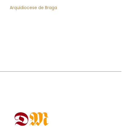
Arquidiocese de Braga