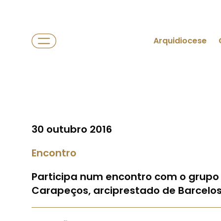
Arquidiocese
30 outubro 2016
Encontro
Participa num encontro com o grupo j
Carapeços, arciprestado de Barcelo