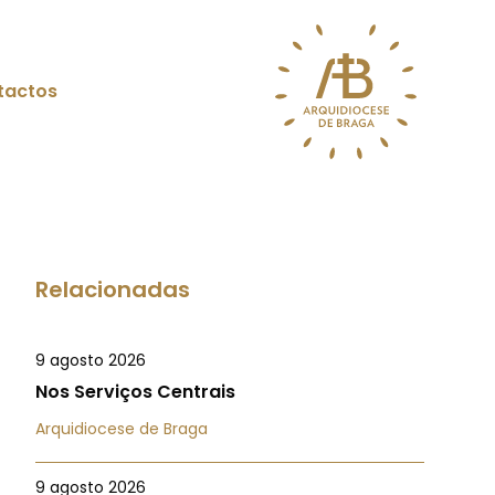
tactos
Relacionadas
9 agosto 2026
Nos Serviços Centrais
Arquidiocese de Braga
9 agosto 2026