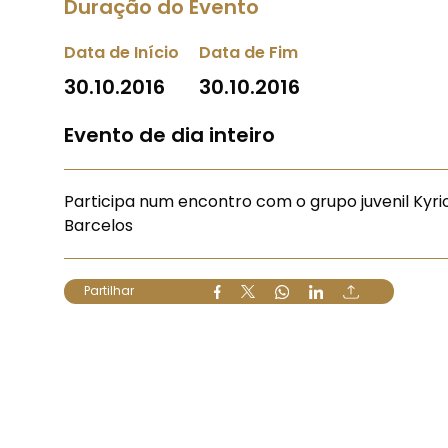
Duração do Evento
Data de Início
Data de Fim
30.10.2016
30.10.2016
Evento de dia inteiro
Participa num encontro com o grupo juvenil Kyri
Barcelos
Partilhar