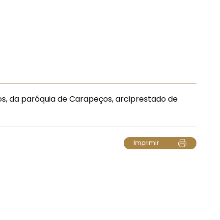
os, da paróquia de Carapeços, arciprestado de
Imprimir