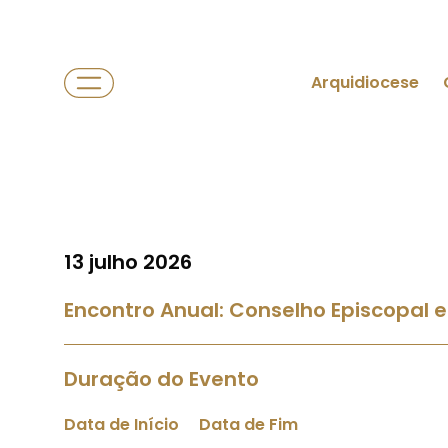
Arquidiocese
13 julho 2026
Encontro Anual: Conselho Episcopal e
Duração do Evento
Data de Início
Data de Fim