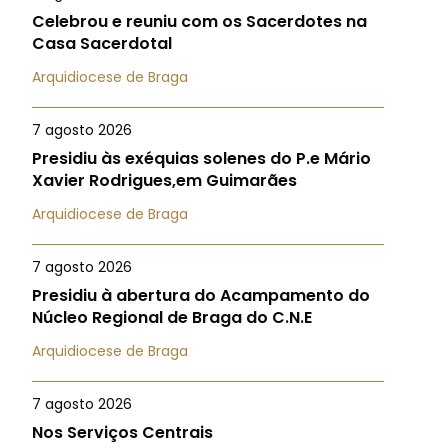
Celebrou e reuniu com os Sacerdotes na
Casa Sacerdotal
Arquidiocese de Braga
7 agosto 2026
Presidiu às exéquias solenes do P.e Mário
Xavier Rodrigues,em Guimarães
Arquidiocese de Braga
7 agosto 2026
Presidiu à abertura do Acampamento do
Núcleo Regional de Braga do C.N.E
Arquidiocese de Braga
7 agosto 2026
Nos Serviços Centrais