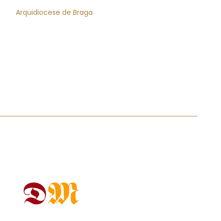
Arquidiocese de Braga