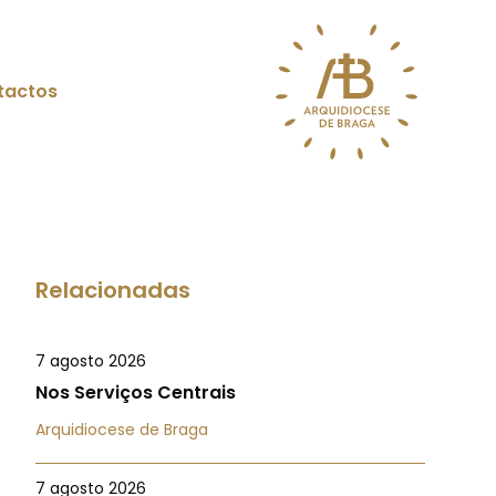
tactos
Relacionadas
7 agosto 2026
Nos Serviços Centrais
Arquidiocese de Braga
7 agosto 2026