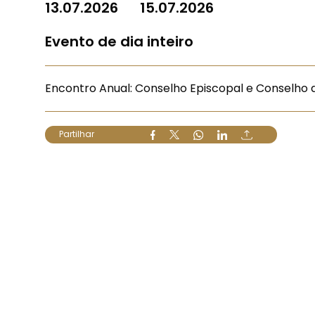
13.07.2026
15.07.2026
Evento de dia inteiro
Encontro Anual: Conselho Episcopal e Conselho 
Partilhar