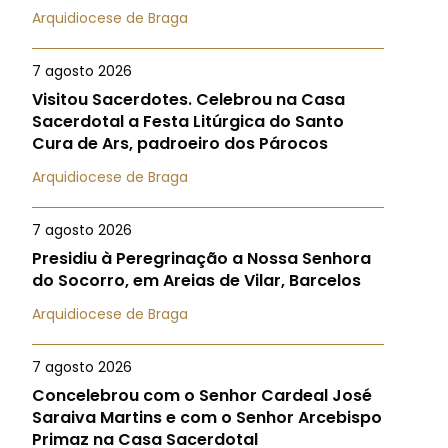
Arquidiocese de Braga
7 agosto 2026
Visitou Sacerdotes. Celebrou na Casa
Sacerdotal a Festa Litúrgica do Santo
Cura de Ars, padroeiro dos Párocos
Arquidiocese de Braga
7 agosto 2026
Presidiu à Peregrinação a Nossa Senhora
do Socorro, em Areias de Vilar, Barcelos
Arquidiocese de Braga
7 agosto 2026
Concelebrou com o Senhor Cardeal José
Saraiva Martins e com o Senhor Arcebispo
Primaz na Casa Sacerdotal