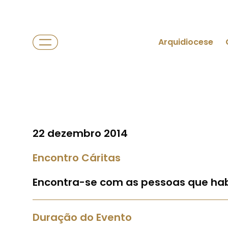
Arquidiocese
22 dezembro 2014
Encontro Cáritas
Encontra-se com as pessoas que ha
Duração do Evento