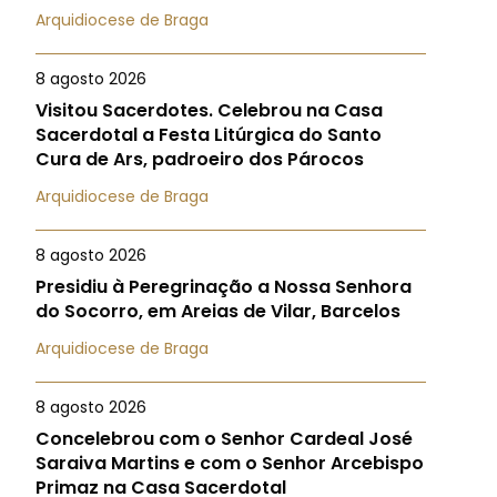
Arquidiocese de Braga
8 agosto 2026
Visitou Sacerdotes. Celebrou na Casa
Sacerdotal a Festa Litúrgica do Santo
Cura de Ars, padroeiro dos Párocos
Arquidiocese de Braga
8 agosto 2026
Presidiu à Peregrinação a Nossa Senhora
do Socorro, em Areias de Vilar, Barcelos
Arquidiocese de Braga
8 agosto 2026
Concelebrou com o Senhor Cardeal José
Saraiva Martins e com o Senhor Arcebispo
Primaz na Casa Sacerdotal