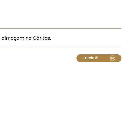
 almoçam na Cáritas.
Imprimir