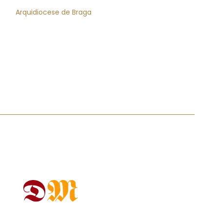
Arquidiocese de Braga