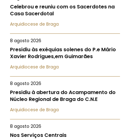
Celebrou e reuniu com os Sacerdotes na
Casa Sacerdotal
Arquidiocese de Braga
8 agosto 2026
Presidiu às exéquias solenes do P.e Mário
Xavier Rodrigues,em Guimarães
Arquidiocese de Braga
8 agosto 2026
Presidiu à abertura do Acampamento do
Núcleo Regional de Braga do C.N.E
Arquidiocese de Braga
8 agosto 2026
Nos Serviços Centrais