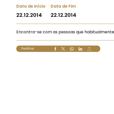
Data de Início
Data de Fim
22.12.2014
22.12.2014
Encontra-se com as pessoas que habitualmente
Partilhar