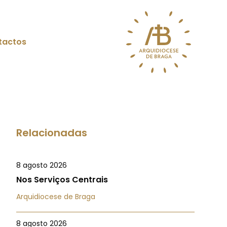
tactos
Relacionadas
8 agosto 2026
Nos Serviços Centrais
Arquidiocese de Braga
8 agosto 2026