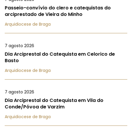
Passeio-convívio do clero e catequistas do
arciprestado de Vieira do Minho
Arquidiocese de Braga
7 agosto 2026
Dia Arciprestal do Catequista em Celorico de
Basto
Arquidiocese de Braga
7 agosto 2026
Dia Arciprestal do Catequista em Vila do
Conde/Póvoa de Varzim
Arquidiocese de Braga