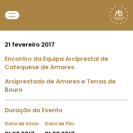
21 fevereiro 2017
Encontro da Equipa Arciprestal de
Catequese de Amares
Arciprestado de Amares e Terras de
Bouro
Duração do Evento
Data de Início
Data de Fim