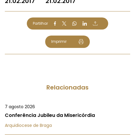
21.02.2017
21.02.2017
Partilhar
Imprimir
Relacionadas
7 agosto 2026
Conferência Jubileu da Misericórdia
Arquidiocese de Braga