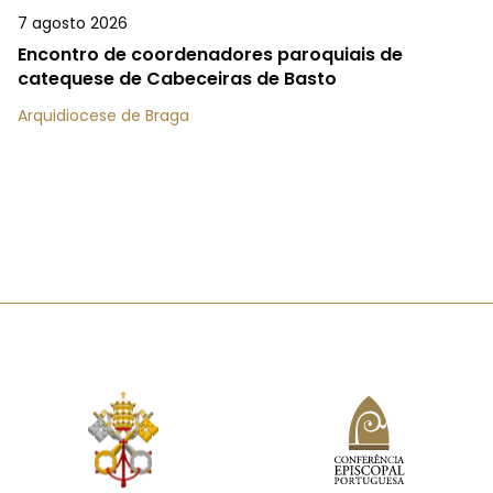
7 agosto 2026
Encontro de coordenadores paroquiais de
catequese de Cabeceiras de Basto
Arquidiocese de Braga