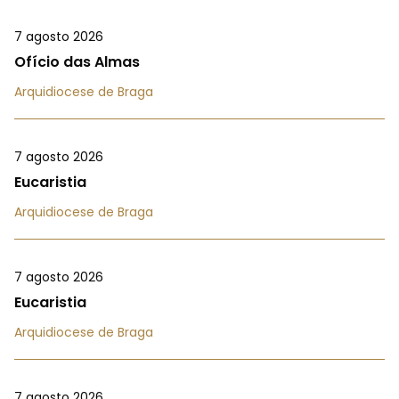
7 agosto 2026
Ofício das Almas
Arquidiocese de Braga
7 agosto 2026
Eucaristia
Arquidiocese de Braga
7 agosto 2026
Eucaristia
Arquidiocese de Braga
7 agosto 2026