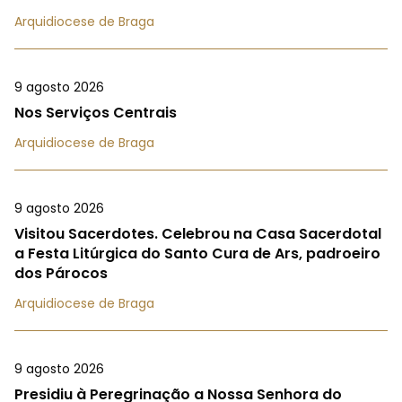
Arquidiocese de Braga
9 agosto 2026
Nos Serviços Centrais
Arquidiocese de Braga
9 agosto 2026
Visitou Sacerdotes. Celebrou na Casa Sacerdotal
a Festa Litúrgica do Santo Cura de Ars, padroeiro
dos Párocos
Arquidiocese de Braga
9 agosto 2026
Presidiu à Peregrinação a Nossa Senhora do