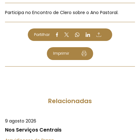
Participa no Encontro de Clero sobre o Ano Pastoral.
Partilhar
Imprimir
Relacionadas
9 agosto 2026
Nos Serviços Centrais