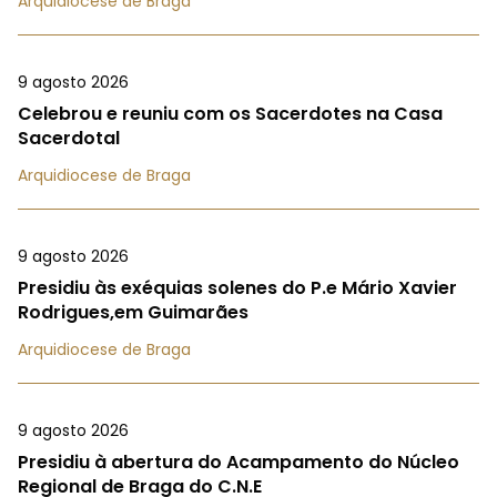
Arquidiocese de Braga
9 agosto 2026
Celebrou e reuniu com os Sacerdotes na Casa
Sacerdotal
Arquidiocese de Braga
9 agosto 2026
Presidiu às exéquias solenes do P.e Mário Xavier
Rodrigues,em Guimarães
Arquidiocese de Braga
9 agosto 2026
Presidiu à abertura do Acampamento do Núcleo
Regional de Braga do C.N.E