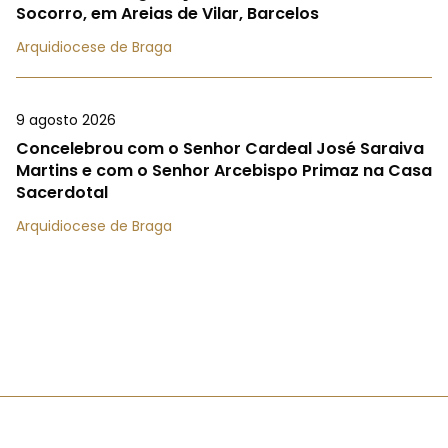
Socorro, em Areias de Vilar, Barcelos
Arquidiocese de Braga
9 agosto 2026
Concelebrou com o Senhor Cardeal José Saraiva
Martins e com o Senhor Arcebispo Primaz na Casa
Sacerdotal
Arquidiocese de Braga