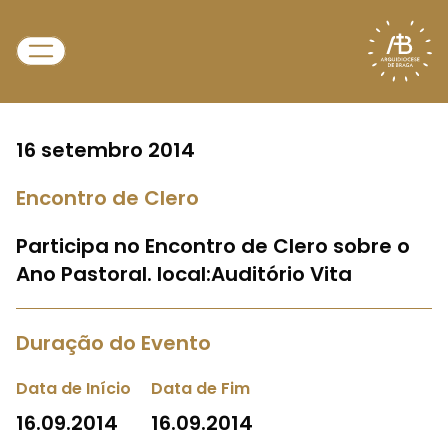
16 setembro 2014
Encontro de Clero
Participa no Encontro de Clero sobre o
Ano Pastoral. local:Auditório Vita
Duração do Evento
Data de Início
Data de Fim
16.09.2014
16.09.2014