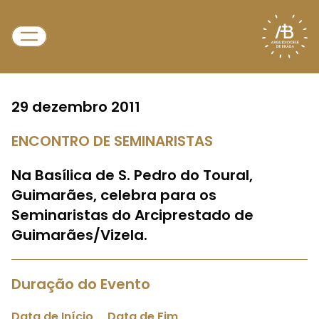
29 dezembro 2011
ENCONTRO DE SEMINARISTAS
Na Basílica de S. Pedro do Toural,
Guimarães, celebra para os
Seminaristas do Arciprestado de
Guimarães/Vizela.
Duração do Evento
Data de Início
Data de Fim