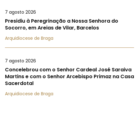
7 agosto 2026
Presidiu à Peregrinação a Nossa Senhora do
Socorro, em Areias de Vilar, Barcelos
Arquidiocese de Braga
7 agosto 2026
Concelebrou com o Senhor Cardeal José Saraiva
Martins e com o Senhor Arcebispo Primaz na Casa
Sacerdotal
Arquidiocese de Braga