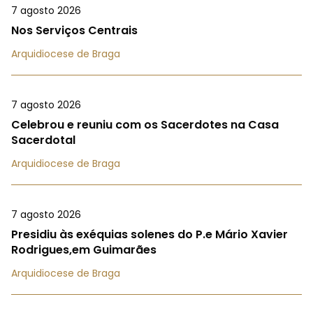
7 agosto 2026
Nos Serviços Centrais
Arquidiocese de Braga
7 agosto 2026
Celebrou e reuniu com os Sacerdotes na Casa
Sacerdotal
Arquidiocese de Braga
7 agosto 2026
Presidiu às exéquias solenes do P.e Mário Xavier
Rodrigues,em Guimarães
Arquidiocese de Braga