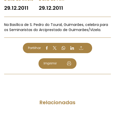
29.12.2011
29.12.2011
Na Basílica de S. Pedro do Toural, Guimarães, celebra para
os Seminaristas do Arciprestado de Guimarães/Vizela.
Partilhar
Imprimir
Relacionadas