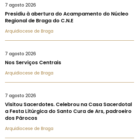
7 agosto 2026
Presidiu à abertura do Acampamento do Núcleo
Regional de Braga do C.N.E
Arquidiocese de Braga
7 agosto 2026
Nos Serviços Centrais
Arquidiocese de Braga
7 agosto 2026
Visitou Sacerdotes. Celebrou na Casa Sacerdotal
a Festa Litúrgica do Santo Cura de Ars, padroeiro
dos Párocos
Arquidiocese de Braga