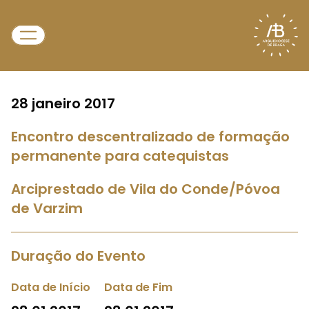
28 janeiro 2017
Encontro descentralizado de formação
permanente para catequistas
Arciprestado de Vila do Conde/Póvoa
de Varzim
Duração do Evento
Data de Início
Data de Fim