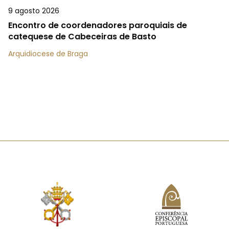
9 agosto 2026
Encontro de coordenadores paroquiais de
catequese de Cabeceiras de Basto
Arquidiocese de Braga