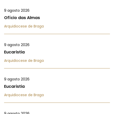
9 agosto 2026
Ofício das Almas
Arquidiocese de Braga
9 agosto 2026
Eucaristia
Arquidiocese de Braga
9 agosto 2026
Eucaristia
Arquidiocese de Braga
9 agosto 2026