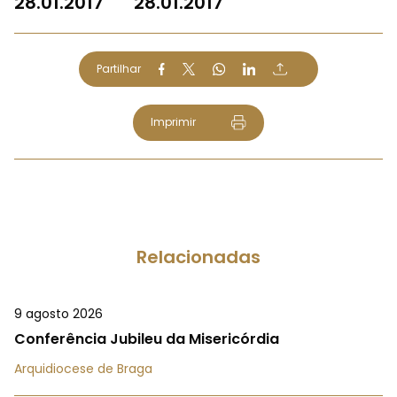
28.01.2017
28.01.2017
Partilhar
Imprimir
Relacionadas
9 agosto 2026
Conferência Jubileu da Misericórdia
Arquidiocese de Braga