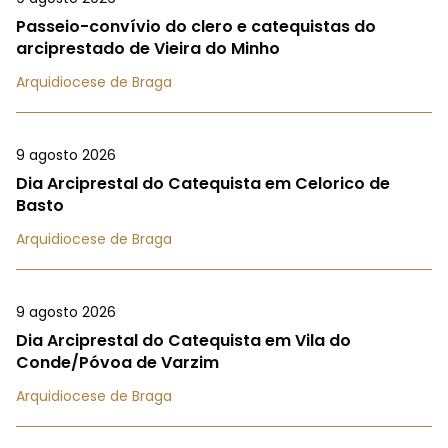
Passeio-convívio do clero e catequistas do
arciprestado de Vieira do Minho
Arquidiocese de Braga
9 agosto 2026
Dia Arciprestal do Catequista em Celorico de
Basto
Arquidiocese de Braga
9 agosto 2026
Dia Arciprestal do Catequista em Vila do
Conde/Póvoa de Varzim
Arquidiocese de Braga