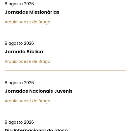
8 agosto 2026
Jornadas Missionárias
Arquidiocese de Braga
8 agosto 2026
Jornada Bíblica
Arquidiocese de Braga
8 agosto 2026
Jornadas Nacionais Juvenis
Arquidiocese de Braga
8 agosto 2026
Dia Internacional do Idoso