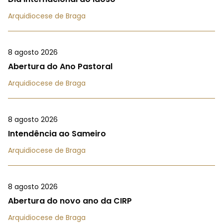
Arquidiocese de Braga
8 agosto 2026
Abertura do Ano Pastoral
Arquidiocese de Braga
8 agosto 2026
Intendência ao Sameiro
Arquidiocese de Braga
8 agosto 2026
Abertura do novo ano da CIRP
Arquidiocese de Braga