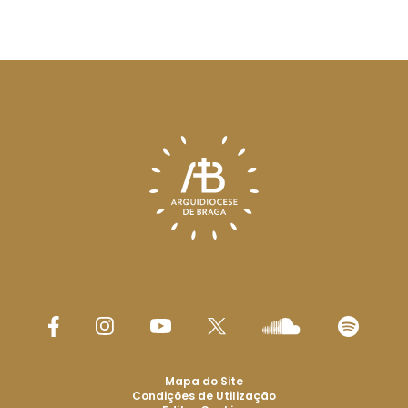
Mapa do Site
Condições de Utilização