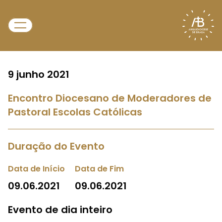
9 junho 2021
Encontro Diocesano de Moderadores de
Pastoral Escolas Católicas
Duração do Evento
Data de Início
Data de Fim
09.06.2021
09.06.2021
Evento de dia inteiro