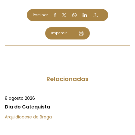
Partilhar
Imprimir
Relacionadas
8 agosto 2026
Dia do Catequista
Arquidiocese de Braga