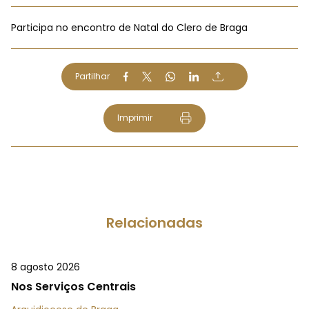
Participa no encontro de Natal do Clero de Braga
Partilhar
Imprimir
Relacionadas
8 agosto 2026
Nos Serviços Centrais