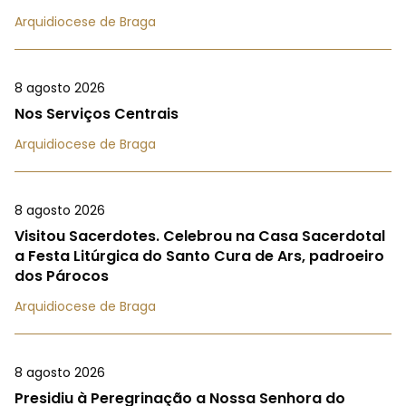
Arquidiocese de Braga
8 agosto 2026
Nos Serviços Centrais
Arquidiocese de Braga
8 agosto 2026
Visitou Sacerdotes. Celebrou na Casa Sacerdotal
a Festa Litúrgica do Santo Cura de Ars, padroeiro
dos Párocos
Arquidiocese de Braga
8 agosto 2026
Presidiu à Peregrinação a Nossa Senhora do