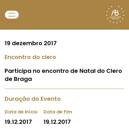
19 dezembro 2017
Encontro do clero
Participa no encontro de Natal do Clero
de Braga
Duração do Evento
Data de Início
Data de Fim
19.12.2017
19.12.2017