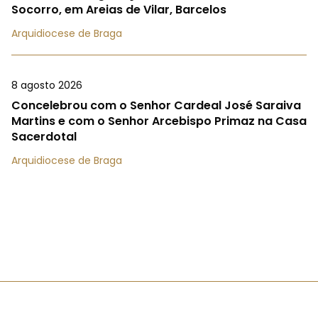
Socorro, em Areias de Vilar, Barcelos
Arquidiocese de Braga
8 agosto 2026
Concelebrou com o Senhor Cardeal José Saraiva
Martins e com o Senhor Arcebispo Primaz na Casa
Sacerdotal
Arquidiocese de Braga