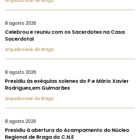
Arquidiocese de Braga
8 agosto 2026
Celebrou e reuniu com os Sacerdotes na Casa
Sacerdotal
Arquidiocese de Braga
8 agosto 2026
Presidiu às exéquias solenes do P.e Mário Xavier
Rodrigues,em Guimarães
Arquidiocese de Braga
8 agosto 2026
Presidiu à abertura do Acampamento do Núcleo
Regional de Braga do C.N.E