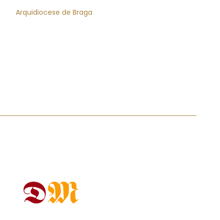
Arquidiocese de Braga