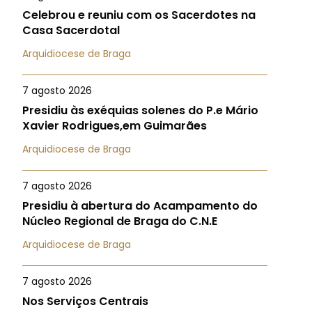
Celebrou e reuniu com os Sacerdotes na
Casa Sacerdotal
Arquidiocese de Braga
7 agosto 2026
Presidiu às exéquias solenes do P.e Mário
Xavier Rodrigues,em Guimarães
Arquidiocese de Braga
7 agosto 2026
Presidiu à abertura do Acampamento do
Núcleo Regional de Braga do C.N.E
Arquidiocese de Braga
7 agosto 2026
Nos Serviços Centrais