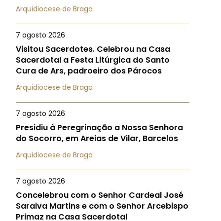
Arquidiocese de Braga
7 agosto 2026
Visitou Sacerdotes. Celebrou na Casa
Sacerdotal a Festa Litúrgica do Santo
Cura de Ars, padroeiro dos Párocos
Arquidiocese de Braga
7 agosto 2026
Presidiu à Peregrinação a Nossa Senhora
do Socorro, em Areias de Vilar, Barcelos
Arquidiocese de Braga
7 agosto 2026
Concelebrou com o Senhor Cardeal José
Saraiva Martins e com o Senhor Arcebispo
Primaz na Casa Sacerdotal