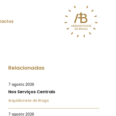
tactos
Relacionadas
7 agosto 2026
Nos Serviços Centrais
Arquidiocese de Braga
7 agosto 2026