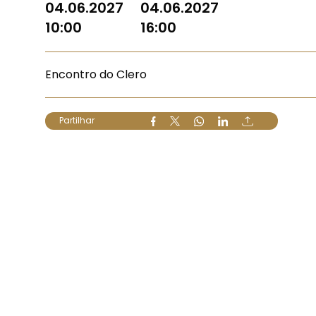
04.06.2027
04.06.2027
10:00
16:00
Encontro do Clero
Partilhar