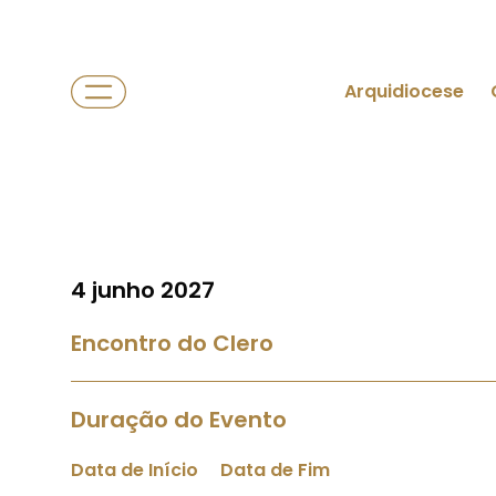
Arquidiocese
4 junho 2027
Encontro do Clero
Duração do Evento
Data de Início
Data de Fim