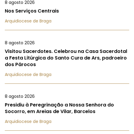
8 agosto 2026
Nos Serviços Centrais
Arquidiocese de Braga
8 agosto 2026
Visitou Sacerdotes. Celebrou na Casa Sacerdotal
a Festa Litúrgica do Santo Cura de Ars, padroeiro
dos Párocos
Arquidiocese de Braga
8 agosto 2026
Presidiu à Peregrinação a Nossa Senhora do
Socorro, em Areias de Vilar, Barcelos
Arquidiocese de Braga