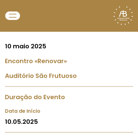
10 maio 2025
Encontro «Renovar»
Auditório São Frutuoso
Duração do Evento
Data de Início
10.05.2025