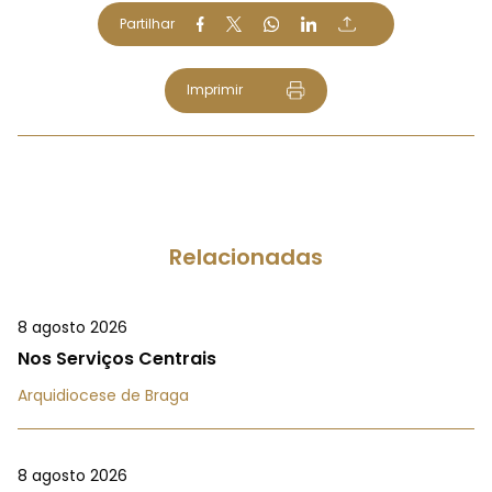
Partilhar
Imprimir
Relacionadas
8 agosto 2026
Nos Serviços Centrais
Arquidiocese de Braga
8 agosto 2026