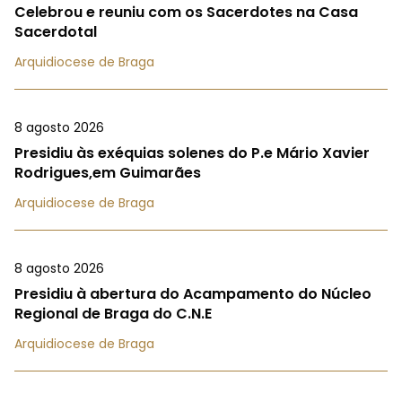
Celebrou e reuniu com os Sacerdotes na Casa
Sacerdotal
Arquidiocese de Braga
8 agosto 2026
Presidiu às exéquias solenes do P.e Mário Xavier
Rodrigues,em Guimarães
Arquidiocese de Braga
8 agosto 2026
Presidiu à abertura do Acampamento do Núcleo
Regional de Braga do C.N.E
Arquidiocese de Braga