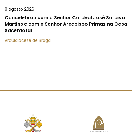
8 agosto 2026
Concelebrou com o Senhor Cardeal José Saraiva
Martins e com o Senhor Arcebispo Primaz na Casa
Sacerdotal
Arquidiocese de Braga