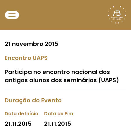
21 novembro 2015
Encontro UAPS
Participa no encontro nacional dos
antigos alunos dos seminários (UAPS)
Duração do Evento
Data de Início
Data de Fim
21.11.2015
21.11.2015