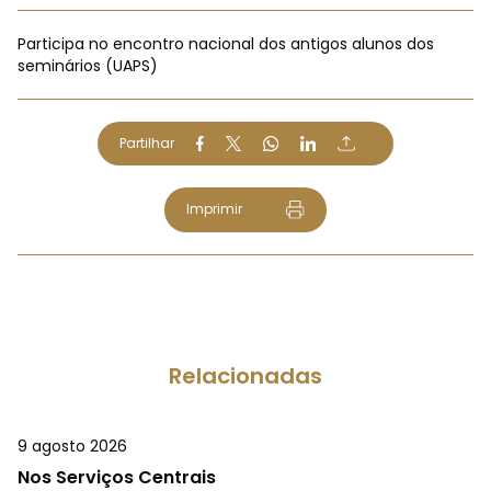
Participa no encontro nacional dos antigos alunos dos
seminários (UAPS)
Partilhar
Imprimir
Relacionadas
9 agosto 2026
Nos Serviços Centrais