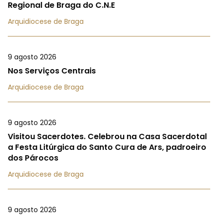
Regional de Braga do C.N.E
Arquidiocese de Braga
9 agosto 2026
Nos Serviços Centrais
Arquidiocese de Braga
9 agosto 2026
Visitou Sacerdotes. Celebrou na Casa Sacerdotal
a Festa Litúrgica do Santo Cura de Ars, padroeiro
dos Párocos
Arquidiocese de Braga
9 agosto 2026