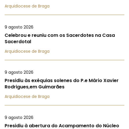
Arquidiocese de Braga
9 agosto 2026
Celebrou e reuniu com os Sacerdotes na Casa
Sacerdotal
Arquidiocese de Braga
9 agosto 2026
Presidiu às exéquias solenes do P.e Mário Xavier
Rodrigues,em Guimarães
Arquidiocese de Braga
9 agosto 2026
Presidiu à abertura do Acampamento do Núcleo