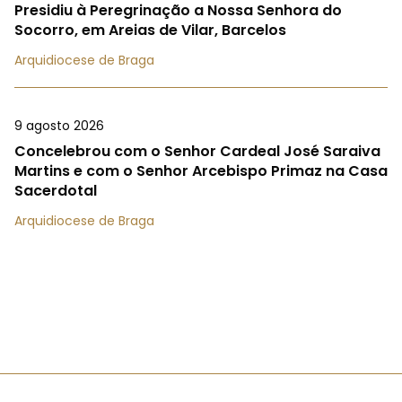
Presidiu à Peregrinação a Nossa Senhora do
Socorro, em Areias de Vilar, Barcelos
Arquidiocese de Braga
9 agosto 2026
Concelebrou com o Senhor Cardeal José Saraiva
Martins e com o Senhor Arcebispo Primaz na Casa
Sacerdotal
Arquidiocese de Braga