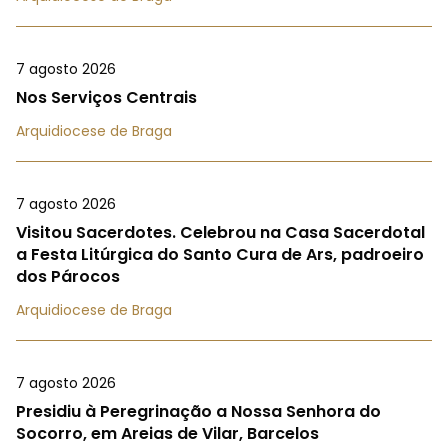
7 agosto 2026
Nos Serviços Centrais
Arquidiocese de Braga
7 agosto 2026
Visitou Sacerdotes. Celebrou na Casa Sacerdotal
a Festa Litúrgica do Santo Cura de Ars, padroeiro
dos Párocos
Arquidiocese de Braga
7 agosto 2026
Presidiu à Peregrinação a Nossa Senhora do
Socorro, em Areias de Vilar, Barcelos