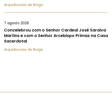
Arquidiocese de Braga
7 agosto 2026
Concelebrou com o Senhor Cardeal José Saraiva
Martins e com o Senhor Arcebispo Primaz na Casa
Sacerdotal
Arquidiocese de Braga