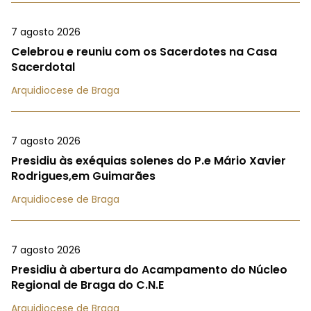
7 agosto 2026
Celebrou e reuniu com os Sacerdotes na Casa
Sacerdotal
Arquidiocese de Braga
7 agosto 2026
Presidiu às exéquias solenes do P.e Mário Xavier
Rodrigues,em Guimarães
Arquidiocese de Braga
7 agosto 2026
Presidiu à abertura do Acampamento do Núcleo
Regional de Braga do C.N.E
Arquidiocese de Braga