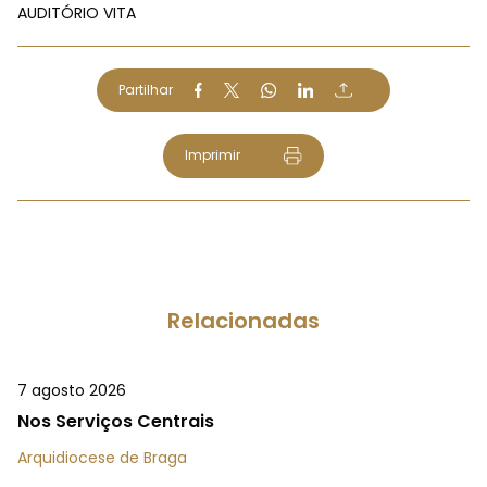
AUDITÓRIO VITA
Partilhar
Imprimir
Relacionadas
7 agosto 2026
Nos Serviços Centrais
Arquidiocese de Braga