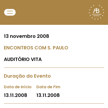
13 novembro 2008
ENCONTROS COM S. PAULO
AUDITÓRIO VITA
Duração do Evento
Data de Início
Data de Fim
13.11.2008
13.11.2008