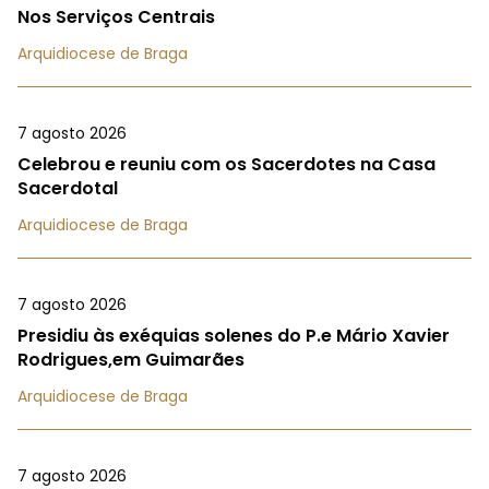
Nos Serviços Centrais
Arquidiocese de Braga
7 agosto 2026
Celebrou e reuniu com os Sacerdotes na Casa
Sacerdotal
Arquidiocese de Braga
7 agosto 2026
Presidiu às exéquias solenes do P.e Mário Xavier
Rodrigues,em Guimarães
Arquidiocese de Braga
7 agosto 2026