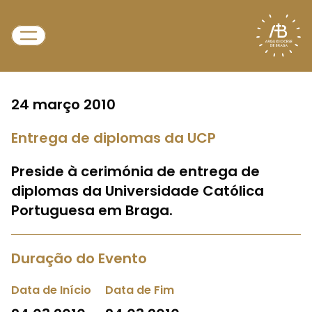
24 março 2010
Entrega de diplomas da UCP
Preside à cerimónia de entrega de
diplomas da Universidade Católica
Portuguesa em Braga.
Duração do Evento
Data de Início
Data de Fim