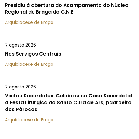
Presidiu à abertura do Acampamento do Núcleo
Regional de Braga do C.N.E
Arquidiocese de Braga
7 agosto 2026
Nos Serviços Centrais
Arquidiocese de Braga
7 agosto 2026
Visitou Sacerdotes. Celebrou na Casa Sacerdotal
a Festa Litúrgica do Santo Cura de Ars, padroeiro
dos Párocos
Arquidiocese de Braga