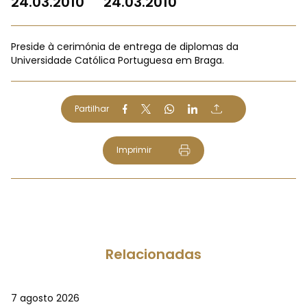
24.03.2010
24.03.2010
Preside à cerimónia de entrega de diplomas da
Universidade Católica Portuguesa em Braga.
Partilhar
Imprimir
Relacionadas
7 agosto 2026