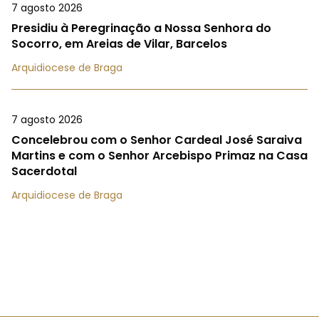
7 agosto 2026
Presidiu à Peregrinação a Nossa Senhora do
Socorro, em Areias de Vilar, Barcelos
Arquidiocese de Braga
7 agosto 2026
Concelebrou com o Senhor Cardeal José Saraiva
Martins e com o Senhor Arcebispo Primaz na Casa
Sacerdotal
Arquidiocese de Braga