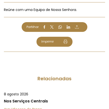
Reúne com uma Equipa de Nossa Senhora.
Partilhar
Imprimir
Relacionadas
8 agosto 2026
Nos Serviços Centrais