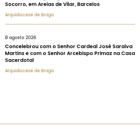
Socorro, em Areias de Vilar, Barcelos
Arquidiocese de Braga
8 agosto 2026
Concelebrou com o Senhor Cardeal José Saraiva
Martins e com o Senhor Arcebispo Primaz na Casa
Sacerdotal
Arquidiocese de Braga