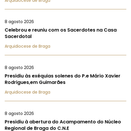
Arquidiocese de Braga
8 agosto 2026
Celebrou e reuniu com os Sacerdotes na Casa
Sacerdotal
Arquidiocese de Braga
8 agosto 2026
Presidiu às exéquias solenes do P.e Mário Xavier
Rodrigues,em Guimarães
Arquidiocese de Braga
8 agosto 2026
Presidiu à abertura do Acampamento do Núcleo
Regional de Braga do C.N.E