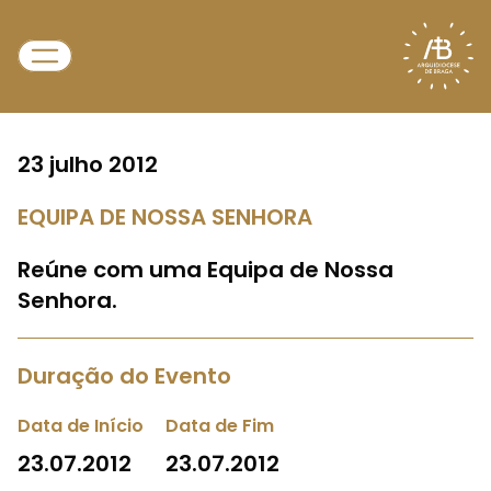
23 julho 2012
EQUIPA DE NOSSA SENHORA
Reúne com uma Equipa de Nossa
Senhora.
Duração do Evento
Data de Início
Data de Fim
23.07.2012
23.07.2012