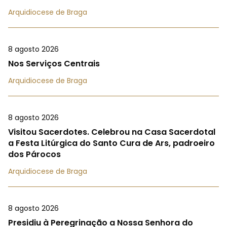
Arquidiocese de Braga
8 agosto 2026
Nos Serviços Centrais
Arquidiocese de Braga
8 agosto 2026
Visitou Sacerdotes. Celebrou na Casa Sacerdotal
a Festa Litúrgica do Santo Cura de Ars, padroeiro
dos Párocos
Arquidiocese de Braga
8 agosto 2026
Presidiu à Peregrinação a Nossa Senhora do