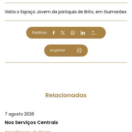
Visita o Espaço Jovem da paróquia de Brito, em Guimarães.
Partilhar
Imprimir
Relacionadas
7 agosto 2026
Nos Serviços Centrais