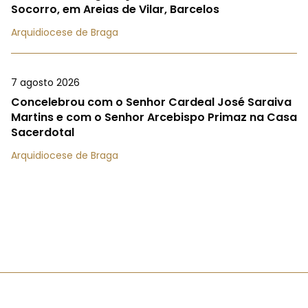
Socorro, em Areias de Vilar, Barcelos
Arquidiocese de Braga
7 agosto 2026
Concelebrou com o Senhor Cardeal José Saraiva
Martins e com o Senhor Arcebispo Primaz na Casa
Sacerdotal
Arquidiocese de Braga