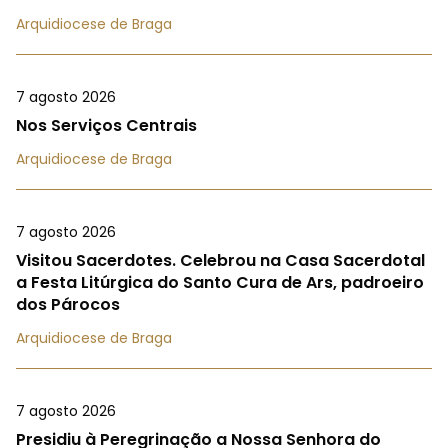
Arquidiocese de Braga
7 agosto 2026
Nos Serviços Centrais
Arquidiocese de Braga
7 agosto 2026
Visitou Sacerdotes. Celebrou na Casa Sacerdotal
a Festa Litúrgica do Santo Cura de Ars, padroeiro
dos Párocos
Arquidiocese de Braga
7 agosto 2026
Presidiu à Peregrinação a Nossa Senhora do