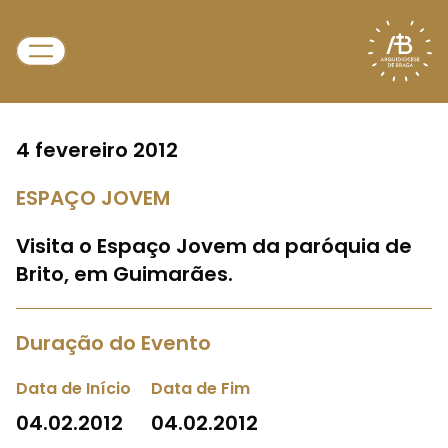
4 fevereiro 2012
ESPAÇO JOVEM
Visita o Espaço Jovem da paróquia de
Brito, em Guimarães.
Duração do Evento
Data de Início
Data de Fim
04.02.2012
04.02.2012