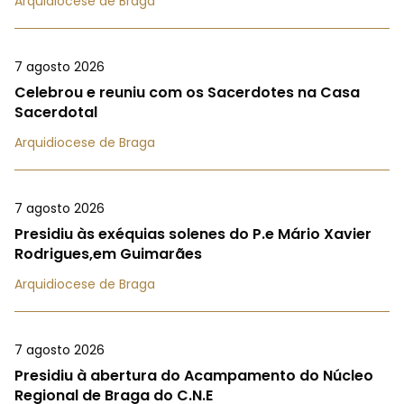
Arquidiocese de Braga
7 agosto 2026
Celebrou e reuniu com os Sacerdotes na Casa
Sacerdotal
Arquidiocese de Braga
7 agosto 2026
Presidiu às exéquias solenes do P.e Mário Xavier
Rodrigues,em Guimarães
Arquidiocese de Braga
7 agosto 2026
Presidiu à abertura do Acampamento do Núcleo
Regional de Braga do C.N.E