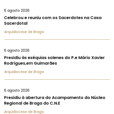
6 agosto 2026
Celebrou e reuniu com os Sacerdotes na Casa
Sacerdotal
Arquidiocese de Braga
6 agosto 2026
Presidiu às exéquias solenes do P.e Mário Xavier
Rodrigues,em Guimarães
Arquidiocese de Braga
6 agosto 2026
Presidiu à abertura do Acampamento do Núcleo
Regional de Braga do C.N.E
Arquidiocese de Braga