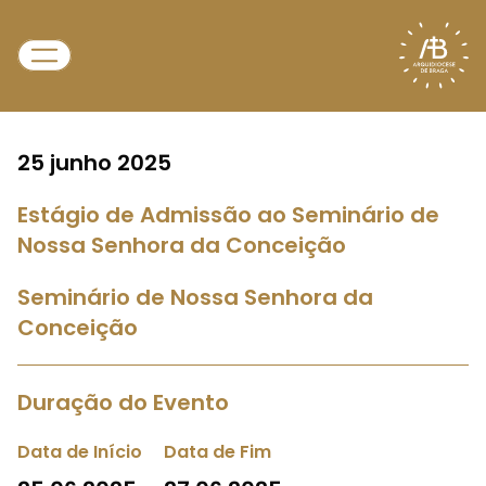
25 junho 2025
Estágio de Admissão ao Seminário de
Nossa Senhora da Conceição
Seminário de Nossa Senhora da
Conceição
Duração do Evento
Data de Início
Data de Fim