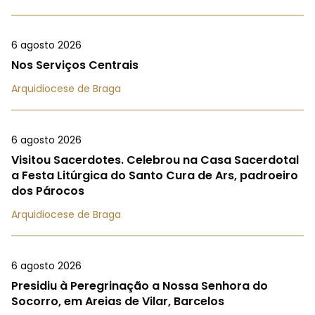
6 agosto 2026
Nos Serviços Centrais
Arquidiocese de Braga
6 agosto 2026
Visitou Sacerdotes. Celebrou na Casa Sacerdotal
a Festa Litúrgica do Santo Cura de Ars, padroeiro
dos Párocos
Arquidiocese de Braga
6 agosto 2026
Presidiu à Peregrinação a Nossa Senhora do
Socorro, em Areias de Vilar, Barcelos