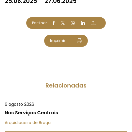
25.06.2025
27.06.2025
Partilhar
Imprimir
Relacionadas
6 agosto 2026
Nos Serviços Centrais
Arquidiocese de Braga