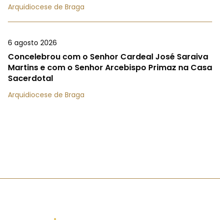
Arquidiocese de Braga
6 agosto 2026
Concelebrou com o Senhor Cardeal José Saraiva
Martins e com o Senhor Arcebispo Primaz na Casa
Sacerdotal
Arquidiocese de Braga