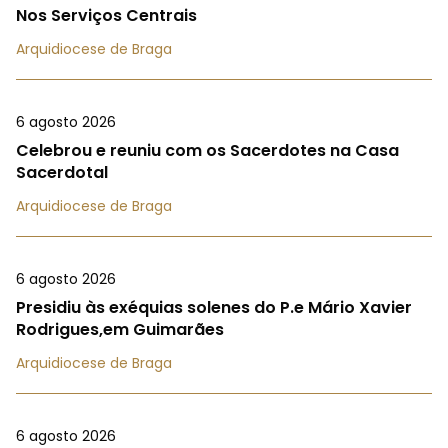
Nos Serviços Centrais
Arquidiocese de Braga
6 agosto 2026
Celebrou e reuniu com os Sacerdotes na Casa
Sacerdotal
Arquidiocese de Braga
6 agosto 2026
Presidiu às exéquias solenes do P.e Mário Xavier
Rodrigues,em Guimarães
Arquidiocese de Braga
6 agosto 2026