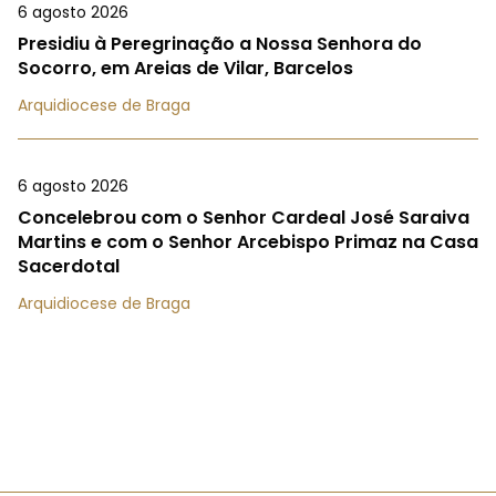
6 agosto 2026
Presidiu à Peregrinação a Nossa Senhora do
Socorro, em Areias de Vilar, Barcelos
Arquidiocese de Braga
6 agosto 2026
Concelebrou com o Senhor Cardeal José Saraiva
Martins e com o Senhor Arcebispo Primaz na Casa
Sacerdotal
Arquidiocese de Braga