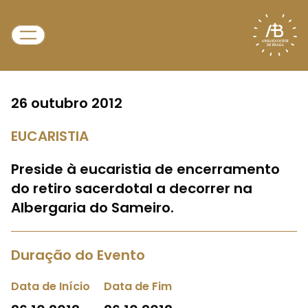
26 outubro 2012
EUCARISTIA
Preside à eucaristia de encerramento
do retiro sacerdotal a decorrer na
Albergaria do Sameiro.
Duração do Evento
Data de Início
Data de Fim