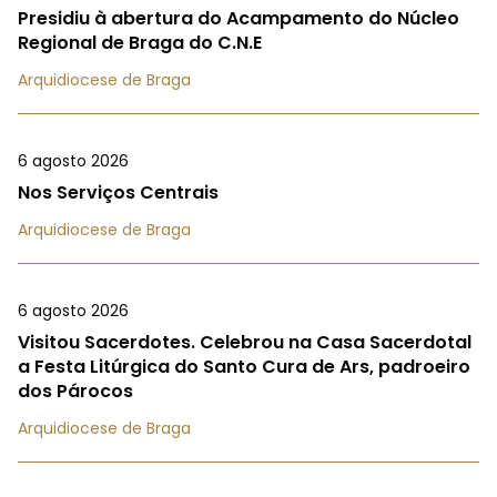
Presidiu à abertura do Acampamento do Núcleo
Regional de Braga do C.N.E
Arquidiocese de Braga
6 agosto 2026
Nos Serviços Centrais
Arquidiocese de Braga
6 agosto 2026
Visitou Sacerdotes. Celebrou na Casa Sacerdotal
a Festa Litúrgica do Santo Cura de Ars, padroeiro
dos Párocos
Arquidiocese de Braga