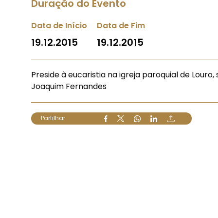
Duração do Evento
Data de Início
Data de Fim
19.12.2015
19.12.2015
Preside à eucaristia na igreja paroquial de Lo
Joaquim Fernandes
Partilhar