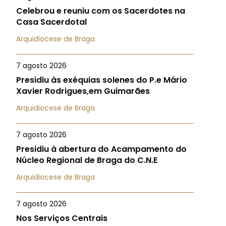
Celebrou e reuniu com os Sacerdotes na
Casa Sacerdotal
Arquidiocese de Braga
7 agosto 2026
Presidiu às exéquias solenes do P.e Mário
Xavier Rodrigues,em Guimarães
Arquidiocese de Braga
7 agosto 2026
Presidiu à abertura do Acampamento do
Núcleo Regional de Braga do C.N.E
Arquidiocese de Braga
7 agosto 2026
Nos Serviços Centrais