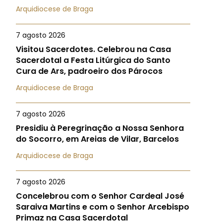
Arquidiocese de Braga
7 agosto 2026
Visitou Sacerdotes. Celebrou na Casa
Sacerdotal a Festa Litúrgica do Santo
Cura de Ars, padroeiro dos Párocos
Arquidiocese de Braga
7 agosto 2026
Presidiu à Peregrinação a Nossa Senhora
do Socorro, em Areias de Vilar, Barcelos
Arquidiocese de Braga
7 agosto 2026
Concelebrou com o Senhor Cardeal José
Saraiva Martins e com o Senhor Arcebispo
Primaz na Casa Sacerdotal