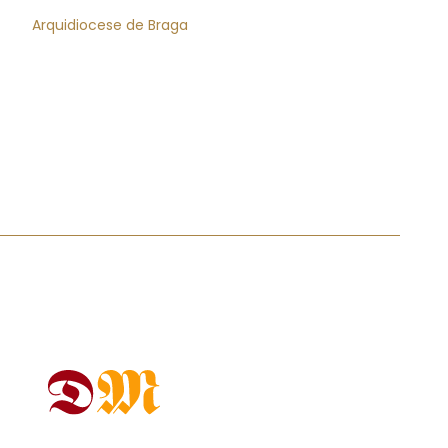
Arquidiocese de Braga