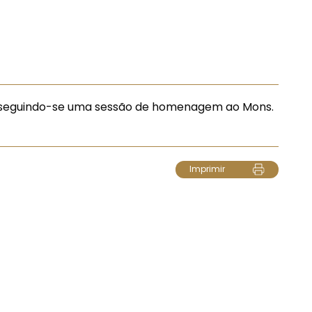
uro, seguindo-se uma sessão de homenagem ao Mons.
Imprimir