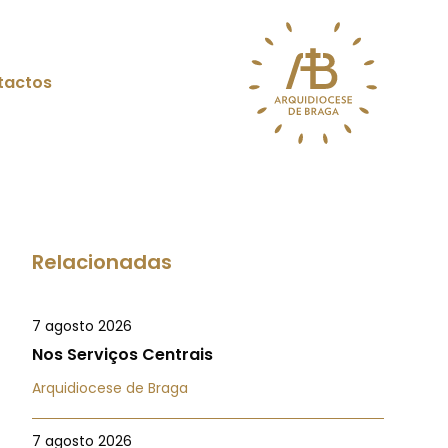
tactos
Relacionadas
7 agosto 2026
Nos Serviços Centrais
Arquidiocese de Braga
7 agosto 2026