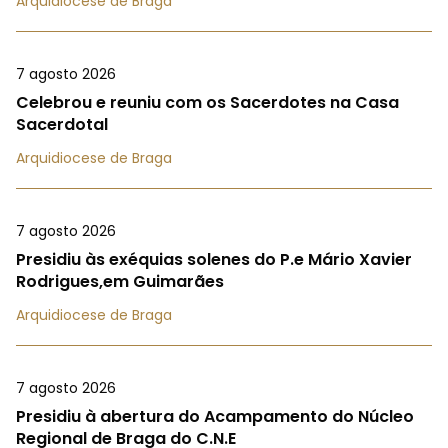
Arquidiocese de Braga
7 agosto 2026
Celebrou e reuniu com os Sacerdotes na Casa
Sacerdotal
Arquidiocese de Braga
7 agosto 2026
Presidiu às exéquias solenes do P.e Mário Xavier
Rodrigues,em Guimarães
Arquidiocese de Braga
7 agosto 2026
Presidiu à abertura do Acampamento do Núcleo
Regional de Braga do C.N.E