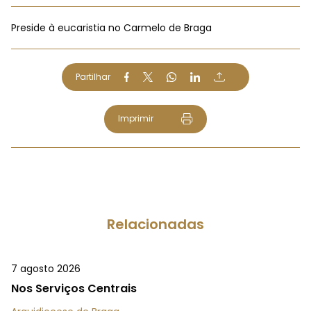
Preside à eucaristia no Carmelo de Braga
Partilhar
Imprimir
Relacionadas
7 agosto 2026
Nos Serviços Centrais