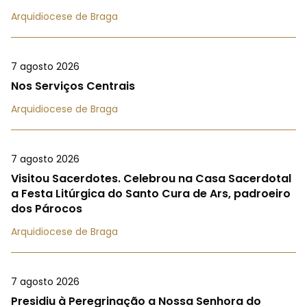
Arquidiocese de Braga
7 agosto 2026
Nos Serviços Centrais
Arquidiocese de Braga
7 agosto 2026
Visitou Sacerdotes. Celebrou na Casa Sacerdotal
a Festa Litúrgica do Santo Cura de Ars, padroeiro
dos Párocos
Arquidiocese de Braga
7 agosto 2026
Presidiu à Peregrinação a Nossa Senhora do