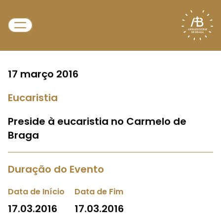
17 março 2016
Eucaristia
Preside à eucaristia no Carmelo de
Braga
Duração do Evento
Data de Início
Data de Fim
17.03.2016
17.03.2016