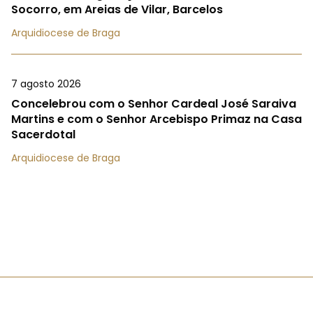
Socorro, em Areias de Vilar, Barcelos
Arquidiocese de Braga
7 agosto 2026
Concelebrou com o Senhor Cardeal José Saraiva
Martins e com o Senhor Arcebispo Primaz na Casa
Sacerdotal
Arquidiocese de Braga