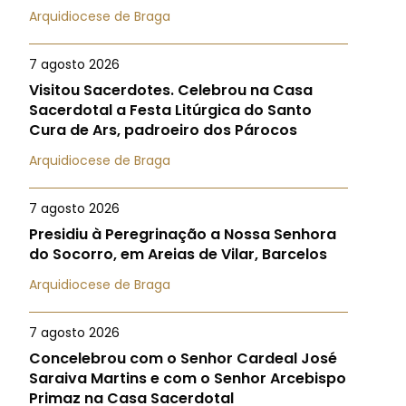
Arquidiocese de Braga
7 agosto 2026
Visitou Sacerdotes. Celebrou na Casa
Sacerdotal a Festa Litúrgica do Santo
Cura de Ars, padroeiro dos Párocos
Arquidiocese de Braga
7 agosto 2026
Presidiu à Peregrinação a Nossa Senhora
do Socorro, em Areias de Vilar, Barcelos
Arquidiocese de Braga
7 agosto 2026
Concelebrou com o Senhor Cardeal José
Saraiva Martins e com o Senhor Arcebispo
Primaz na Casa Sacerdotal