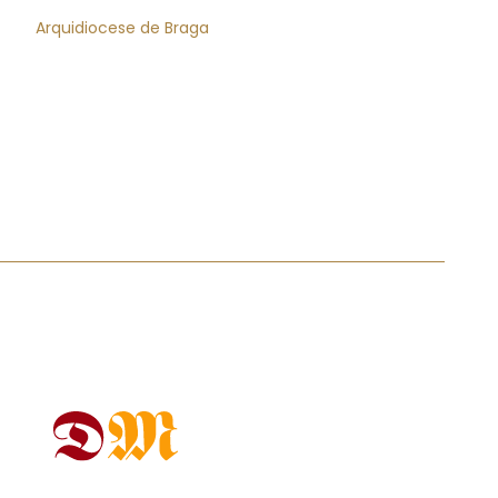
Arquidiocese de Braga