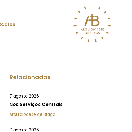
tactos
Relacionadas
7 agosto 2026
Nos Serviços Centrais
Arquidiocese de Braga
7 agosto 2026