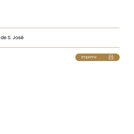
 de S. José
Imprimir