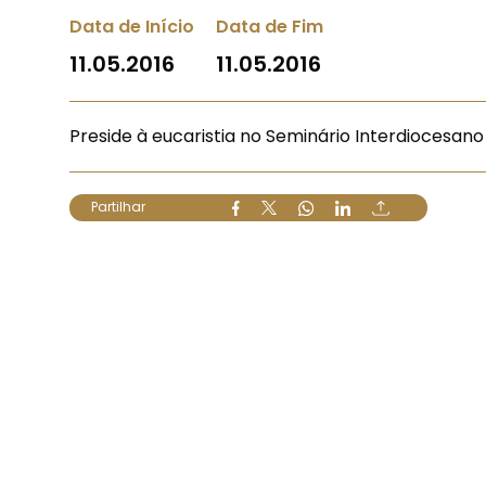
Data de Início
Data de Fim
11.05.2016
11.05.2016
Preside à eucaristia no Seminário Interdiocesano
Partilhar