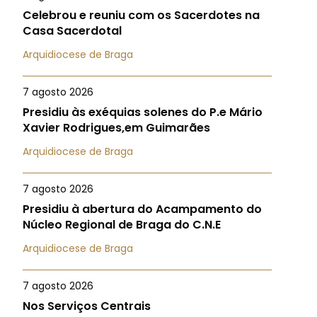
Celebrou e reuniu com os Sacerdotes na
Casa Sacerdotal
Arquidiocese de Braga
7 agosto 2026
Presidiu às exéquias solenes do P.e Mário
Xavier Rodrigues,em Guimarães
Arquidiocese de Braga
7 agosto 2026
Presidiu à abertura do Acampamento do
Núcleo Regional de Braga do C.N.E
Arquidiocese de Braga
7 agosto 2026
Nos Serviços Centrais