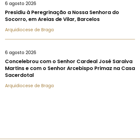
6 agosto 2026
Presidiu à Peregrinação a Nossa Senhora do
Socorro, em Areias de Vilar, Barcelos
Arquidiocese de Braga
6 agosto 2026
Concelebrou com o Senhor Cardeal José Saraiva
Martins e com o Senhor Arcebispo Primaz na Casa
Sacerdotal
Arquidiocese de Braga