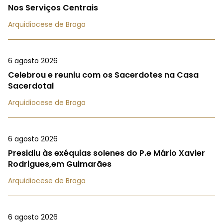
Nos Serviços Centrais
Arquidiocese de Braga
6 agosto 2026
Celebrou e reuniu com os Sacerdotes na Casa
Sacerdotal
Arquidiocese de Braga
6 agosto 2026
Presidiu às exéquias solenes do P.e Mário Xavier
Rodrigues,em Guimarães
Arquidiocese de Braga
6 agosto 2026