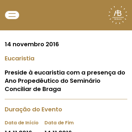
14 novembro 2016
Eucaristia
Preside à eucaristia com a presença do
Ano Propedêutico do Seminário
Conciliar de Braga
Duração do Evento
Data de Início
Data de Fim