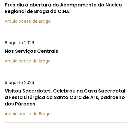
Presidiu à abertura do Acampamento do Núcleo
Regional de Braga do C.N.E
Arquidiocese de Braga
6 agosto 2026
Nos Serviços Centrais
Arquidiocese de Braga
6 agosto 2026
Visitou Sacerdotes. Celebrou na Casa Sacerdotal
a Festa Litúrgica do Santo Cura de Ars, padroeiro
dos Párocos
Arquidiocese de Braga