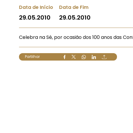
Data de Início
Data de Fim
29.05.2010
29.05.2010
Celebra na Sé, por ocasião dos 100 anos das Con
Partilhar