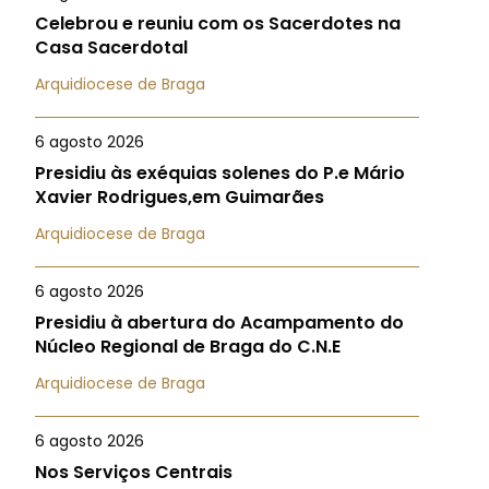
Celebrou e reuniu com os Sacerdotes na
Casa Sacerdotal
Arquidiocese de Braga
6 agosto 2026
Presidiu às exéquias solenes do P.e Mário
Xavier Rodrigues,em Guimarães
Arquidiocese de Braga
6 agosto 2026
Presidiu à abertura do Acampamento do
Núcleo Regional de Braga do C.N.E
Arquidiocese de Braga
6 agosto 2026
Nos Serviços Centrais