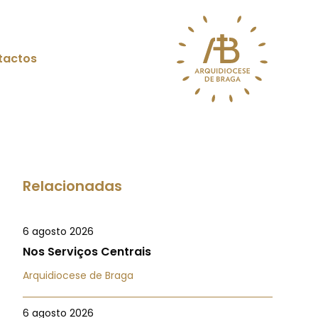
tactos
Relacionadas
6 agosto 2026
Nos Serviços Centrais
Arquidiocese de Braga
6 agosto 2026