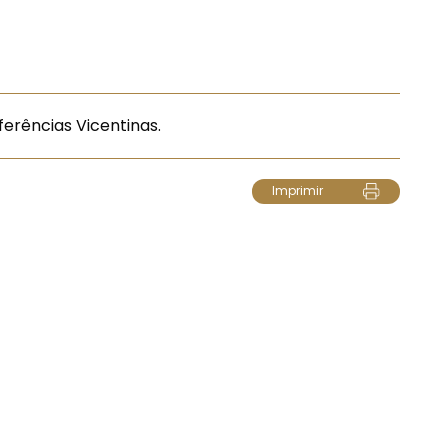
ferências Vicentinas.
Imprimir