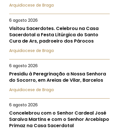
Arquidiocese de Braga
6 agosto 2026
Visitou Sacerdotes. Celebrou na Casa
Sacerdotal a Festa Litúrgica do Santo
Cura de Ars, padroeiro dos Párocos
Arquidiocese de Braga
6 agosto 2026
Presidiu à Peregrinação a Nossa Senhora
do Socorro, em Areias de Vilar, Barcelos
Arquidiocese de Braga
6 agosto 2026
Concelebrou com o Senhor Cardeal José
Saraiva Martins e com o Senhor Arcebispo
Primaz na Casa Sacerdotal