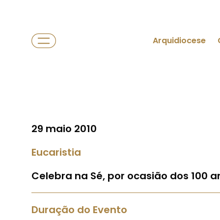
Arquidiocese
29 maio 2010
Eucaristia
Celebra na Sé, por ocasião dos 100 a
Duração do Evento