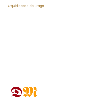
Arquidiocese de Braga