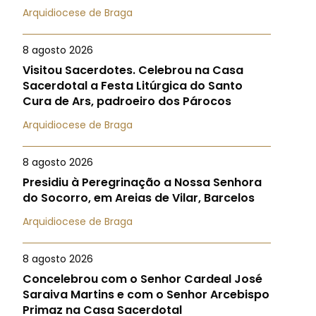
Arquidiocese de Braga
8 agosto 2026
Visitou Sacerdotes. Celebrou na Casa
Sacerdotal a Festa Litúrgica do Santo
Cura de Ars, padroeiro dos Párocos
Arquidiocese de Braga
8 agosto 2026
Presidiu à Peregrinação a Nossa Senhora
do Socorro, em Areias de Vilar, Barcelos
Arquidiocese de Braga
8 agosto 2026
Concelebrou com o Senhor Cardeal José
Saraiva Martins e com o Senhor Arcebispo
Primaz na Casa Sacerdotal