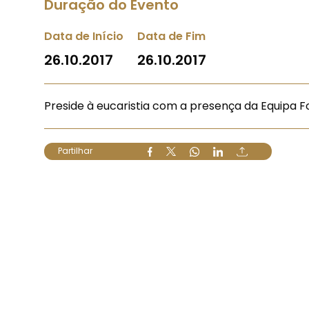
Duração do Evento
Data de Início
Data de Fim
26.10.2017
26.10.2017
Preside à eucaristia com a presença da Equipa F
Partilhar