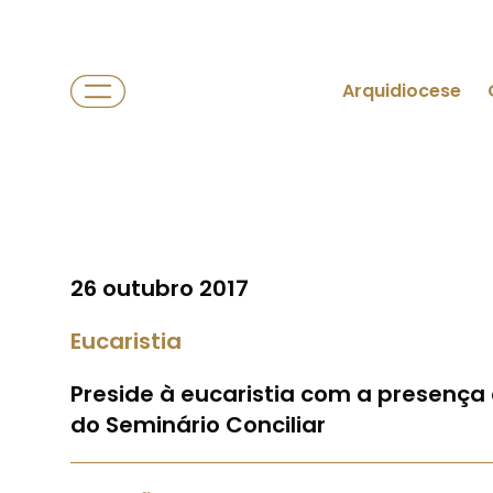
Arquidiocese
26 outubro 2017
Eucaristia
Preside à eucaristia com a presença
do Seminário Conciliar