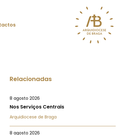
tactos
Relacionadas
8 agosto 2026
Nos Serviços Centrais
Arquidiocese de Braga
8 agosto 2026