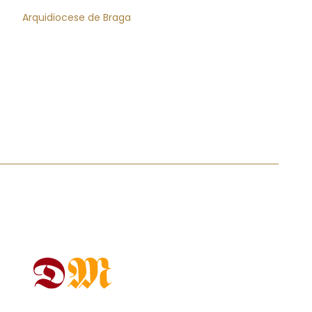
Arquidiocese de Braga