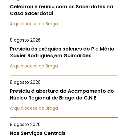
Celebrou e reuniu com os Sacerdotes na
Casa Sacerdotal
Arquidiocese de Braga
8 agosto 2026
Presidiu às exéquias solenes do P.e Mário
Xavier Rodrigues,em Guimarães
Arquidiocese de Braga
8 agosto 2026
Presidiu à abertura do Acampamento do
Núcleo Regional de Braga do C.N.E
Arquidiocese de Braga
8 agosto 2026
Nos Serviços Centrais