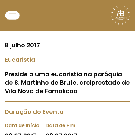
8 julho 2017
Eucaristia
Preside a uma eucaristia na paróquia
de S. Martinho de Brufe, arciprestado de
Vila Nova de Famalicão
Duração do Evento
Data de Início
Data de Fim