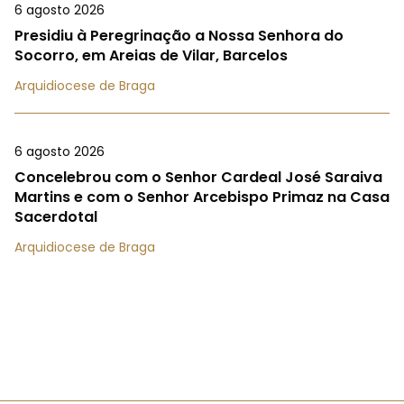
6 agosto 2026
Presidiu à Peregrinação a Nossa Senhora do
Socorro, em Areias de Vilar, Barcelos
Arquidiocese de Braga
6 agosto 2026
Concelebrou com o Senhor Cardeal José Saraiva
Martins e com o Senhor Arcebispo Primaz na Casa
Sacerdotal
Arquidiocese de Braga