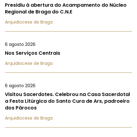
Presidiu à abertura do Acampamento do Núcleo
Regional de Braga do C.N.E
Arquidiocese de Braga
6 agosto 2026
Nos Serviços Centrais
Arquidiocese de Braga
6 agosto 2026
Visitou Sacerdotes. Celebrou na Casa Sacerdotal
a Festa Litúrgica do Santo Cura de Ars, padroeiro
dos Párocos
Arquidiocese de Braga