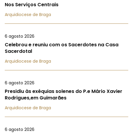
Nos Serviços Centrais
Arquidiocese de Braga
6 agosto 2026
Celebrou e reuniu com os Sacerdotes na Casa
Sacerdotal
Arquidiocese de Braga
6 agosto 2026
Presidiu às exéquias solenes do P.e Mário Xavier
Rodrigues,em Guimarães
Arquidiocese de Braga
6 agosto 2026