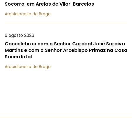
Socorro, em Areias de Vilar, Barcelos
Arquidiocese de Braga
6 agosto 2026
Concelebrou com o Senhor Cardeal José Saraiva
Martins e com o Senhor Arcebispo Primaz na Casa
Sacerdotal
Arquidiocese de Braga