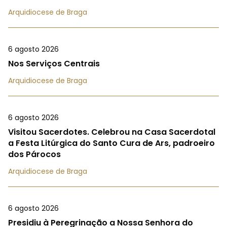
Arquidiocese de Braga
6 agosto 2026
Nos Serviços Centrais
Arquidiocese de Braga
6 agosto 2026
Visitou Sacerdotes. Celebrou na Casa Sacerdotal
a Festa Litúrgica do Santo Cura de Ars, padroeiro
dos Párocos
Arquidiocese de Braga
6 agosto 2026
Presidiu à Peregrinação a Nossa Senhora do