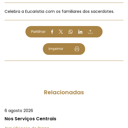
Celebra a Eucaristia com os familiares dos sacerdotes.
Partilhar
Imprimir
Relacionadas
6 agosto 2026
Nos Serviços Centrais