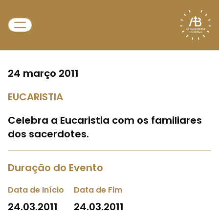
24 março 2011
EUCARISTIA
Celebra a Eucaristia com os familiares
dos sacerdotes.
Duração do Evento
Data de Início
Data de Fim
24.03.2011
24.03.2011