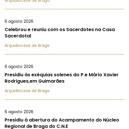
Arquidiocese de Braga
6 agosto 2026
Celebrou e reuniu com os Sacerdotes na Casa
Sacerdotal
Arquidiocese de Braga
6 agosto 2026
Presidiu às exéquias solenes do P.e Mário Xavier
Rodrigues,em Guimarães
Arquidiocese de Braga
6 agosto 2026
Presidiu à abertura do Acampamento do Núcleo
Regional de Braga do C.N.E