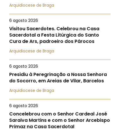
Arquidiocese de Braga
6 agosto 2026
Visitou Sacerdotes. Celebrou na Casa
Sacerdotal a Festa Litúrgica do Santo
Cura de Ars, padroeiro dos Párocos
Arquidiocese de Braga
6 agosto 2026
Presidiu à Peregrinação a Nossa Senhora
do Socorro, em Areias de Vilar, Barcelos
Arquidiocese de Braga
6 agosto 2026
Concelebrou com o Senhor Cardeal José
Saraiva Martins e com o Senhor Arcebispo
Primaz na Casa Sacerdotal