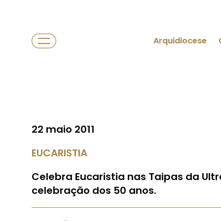
Arquidiocese
22 maio 2011
EUCARISTIA
Celebra Eucaristia nas Taipas da Ult
celebração dos 50 anos.