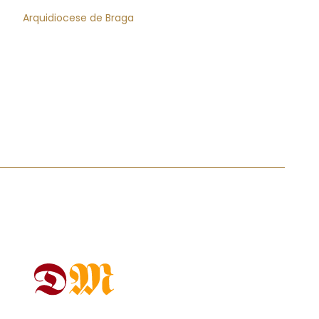
Arquidiocese de Braga