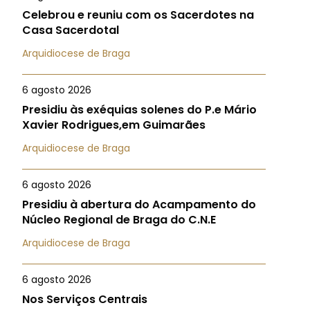
Celebrou e reuniu com os Sacerdotes na
Casa Sacerdotal
Arquidiocese de Braga
6 agosto 2026
Presidiu às exéquias solenes do P.e Mário
Xavier Rodrigues,em Guimarães
Arquidiocese de Braga
6 agosto 2026
Presidiu à abertura do Acampamento do
Núcleo Regional de Braga do C.N.E
Arquidiocese de Braga
6 agosto 2026
Nos Serviços Centrais