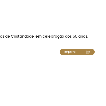
rsos de Cristandade, em celebração dos 50 anos.
Imprimir