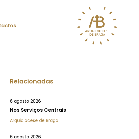
tactos
Relacionadas
6 agosto 2026
Nos Serviços Centrais
Arquidiocese de Braga
6 agosto 2026