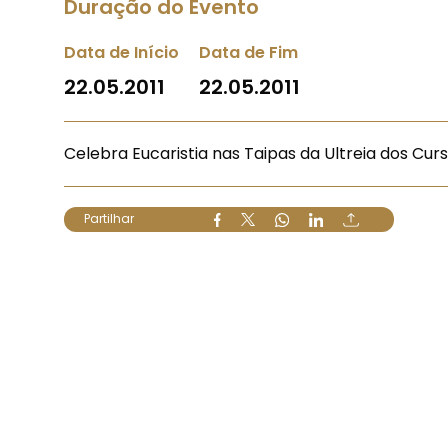
Duração do Evento
Data de Início
Data de Fim
22.05.2011
22.05.2011
Celebra Eucaristia nas Taipas da Ultreia dos Cu
Partilhar