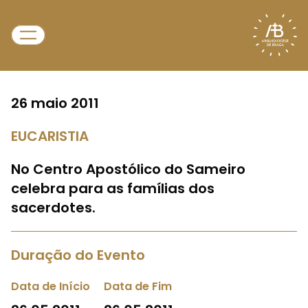
26 maio 2011
EUCARISTIA
No Centro Apostólico do Sameiro
celebra para as famílias dos
sacerdotes.
Duração do Evento
Data de Início
Data de Fim