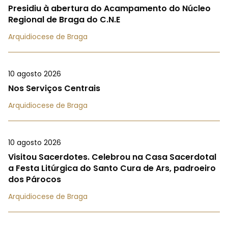
Presidiu à abertura do Acampamento do Núcleo
Regional de Braga do C.N.E
Arquidiocese de Braga
10 agosto 2026
Nos Serviços Centrais
Arquidiocese de Braga
10 agosto 2026
Visitou Sacerdotes. Celebrou na Casa Sacerdotal
a Festa Litúrgica do Santo Cura de Ars, padroeiro
dos Párocos
Arquidiocese de Braga