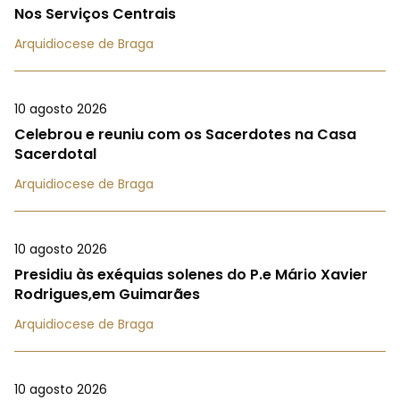
Nos Serviços Centrais
Arquidiocese de Braga
10 agosto 2026
Celebrou e reuniu com os Sacerdotes na Casa
Sacerdotal
Arquidiocese de Braga
10 agosto 2026
Presidiu às exéquias solenes do P.e Mário Xavier
Rodrigues,em Guimarães
Arquidiocese de Braga
10 agosto 2026