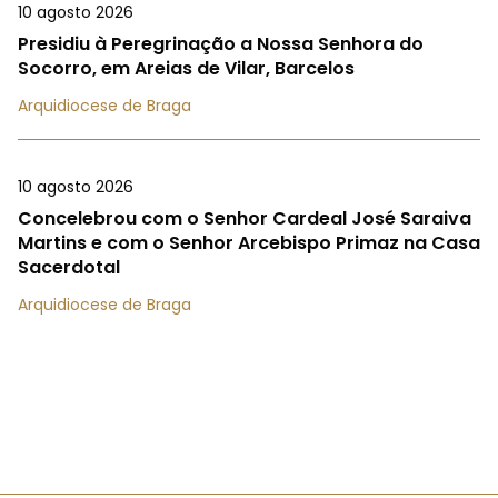
10 agosto 2026
Presidiu à Peregrinação a Nossa Senhora do
Socorro, em Areias de Vilar, Barcelos
Arquidiocese de Braga
10 agosto 2026
Concelebrou com o Senhor Cardeal José Saraiva
Martins e com o Senhor Arcebispo Primaz na Casa
Sacerdotal
Arquidiocese de Braga