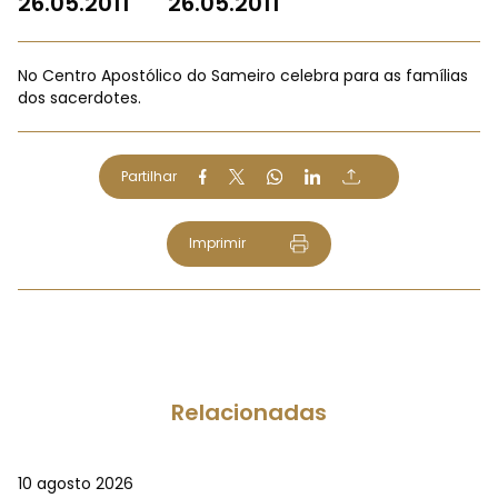
26.05.2011
26.05.2011
No Centro Apostólico do Sameiro celebra para as famílias
dos sacerdotes.
Partilhar
Imprimir
Relacionadas
10 agosto 2026