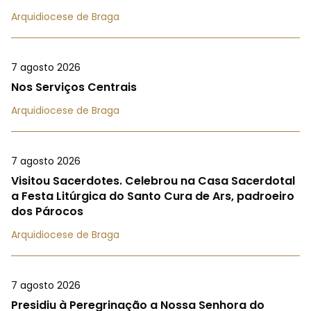
Arquidiocese de Braga
7 agosto 2026
Nos Serviços Centrais
Arquidiocese de Braga
7 agosto 2026
Visitou Sacerdotes. Celebrou na Casa Sacerdotal
a Festa Litúrgica do Santo Cura de Ars, padroeiro
dos Párocos
Arquidiocese de Braga
7 agosto 2026
Presidiu à Peregrinação a Nossa Senhora do