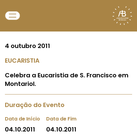
4 outubro 2011
EUCARISTIA
Celebra a Eucaristia de S. Francisco em
Montariol.
Duração do Evento
Data de Início
Data de Fim
04.10.2011
04.10.2011