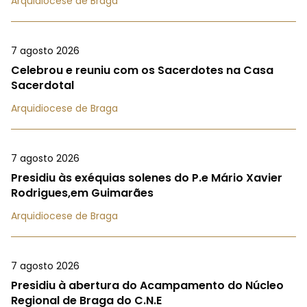
Arquidiocese de Braga
7 agosto 2026
Celebrou e reuniu com os Sacerdotes na Casa
Sacerdotal
Arquidiocese de Braga
7 agosto 2026
Presidiu às exéquias solenes do P.e Mário Xavier
Rodrigues,em Guimarães
Arquidiocese de Braga
7 agosto 2026
Presidiu à abertura do Acampamento do Núcleo
Regional de Braga do C.N.E