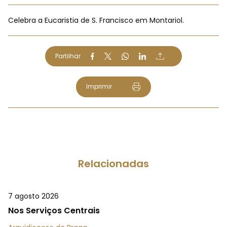
Celebra a Eucaristia de S. Francisco em Montariol.
Partilhar
Imprimir
Relacionadas
7 agosto 2026
Nos Serviços Centrais