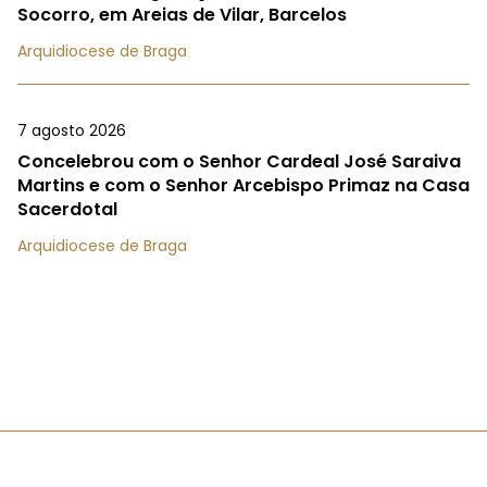
Socorro, em Areias de Vilar, Barcelos
Arquidiocese de Braga
7 agosto 2026
Concelebrou com o Senhor Cardeal José Saraiva
Martins e com o Senhor Arcebispo Primaz na Casa
Sacerdotal
Arquidiocese de Braga