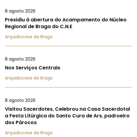
8 agosto 2026
Presidiu à abertura do Acampamento do Núcleo
Regional de Braga do C.N.E
Arquidiocese de Braga
8 agosto 2026
Nos Serviços Centrais
Arquidiocese de Braga
8 agosto 2026
Visitou Sacerdotes. Celebrou na Casa Sacerdotal
a Festa Litúrgica do Santo Cura de Ars, padroeiro
dos Párocos
Arquidiocese de Braga