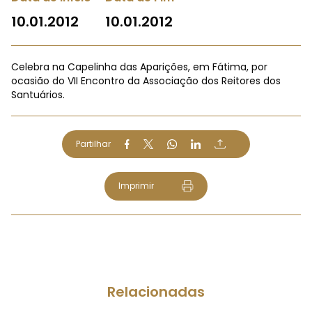
10.01.2012
10.01.2012
Celebra na Capelinha das Aparições, em Fátima, por
ocasião do VII Encontro da Associação dos Reitores dos
Santuários.
Partilhar
Imprimir
Relacionadas