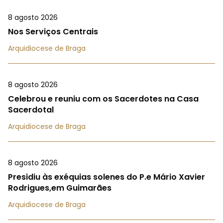
8 agosto 2026
Nos Serviços Centrais
Arquidiocese de Braga
8 agosto 2026
Celebrou e reuniu com os Sacerdotes na Casa
Sacerdotal
Arquidiocese de Braga
8 agosto 2026
Presidiu às exéquias solenes do P.e Mário Xavier
Rodrigues,em Guimarães
Arquidiocese de Braga