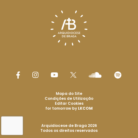
Mapa do Site
Condições de Utilização
Editar Cookies
for tomorrow by
LKCOM
Arquidiocese de Braga 2026
Todos os direitos reservados