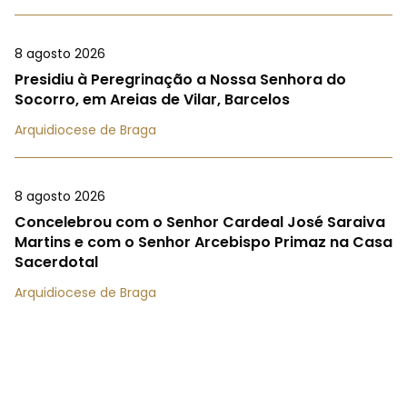
8 agosto 2026
Presidiu à Peregrinação a Nossa Senhora do
Socorro, em Areias de Vilar, Barcelos
Arquidiocese de Braga
8 agosto 2026
Concelebrou com o Senhor Cardeal José Saraiva
Martins e com o Senhor Arcebispo Primaz na Casa
Sacerdotal
Arquidiocese de Braga