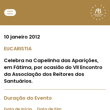
10 janeiro 2012
EUCARISTIA
Celebra na Capelinha das Aparições,
em Fátima, por ocasião do VII Encontro
da Associação dos Reitores dos
Santuários.
Duração do Evento
Data de Início
Data de Fim