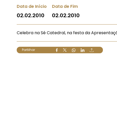
Data de Início
Data de Fim
02.02.2010
02.02.2010
Celebra na Sé Catedral, na festa da Apresentaç
Partilhar