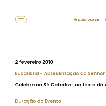
Arquidiocese
2 fevereiro 2010
Eucaristia - Apresentação do Senhor
Celebra na Sé Catedral, na festa da
Duração do Evento