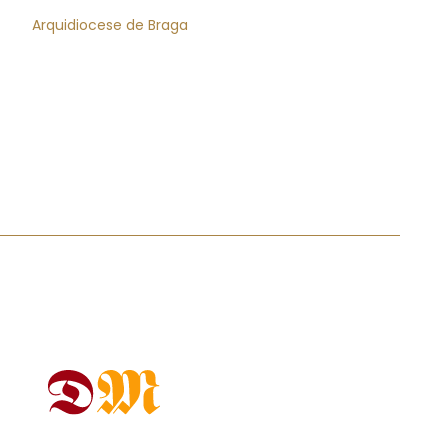
Arquidiocese de Braga