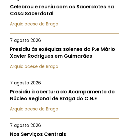
Celebrou e reuniu com os Sacerdotes na
Casa Sacerdotal
Arquidiocese de Braga
7 agosto 2026
Presidiu às exéquias solenes do P.e Mário
Xavier Rodrigues,em Guimarães
Arquidiocese de Braga
7 agosto 2026
Presidiu à abertura do Acampamento do
Núcleo Regional de Braga do C.N.E
Arquidiocese de Braga
7 agosto 2026
Nos Serviços Centrais