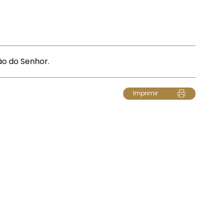
ão do Senhor.
Imprimir