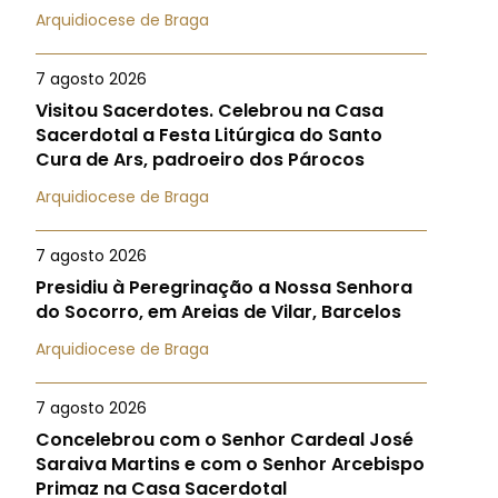
Arquidiocese de Braga
7 agosto 2026
Visitou Sacerdotes. Celebrou na Casa
Sacerdotal a Festa Litúrgica do Santo
Cura de Ars, padroeiro dos Párocos
Arquidiocese de Braga
7 agosto 2026
Presidiu à Peregrinação a Nossa Senhora
do Socorro, em Areias de Vilar, Barcelos
Arquidiocese de Braga
7 agosto 2026
Concelebrou com o Senhor Cardeal José
Saraiva Martins e com o Senhor Arcebispo
Primaz na Casa Sacerdotal