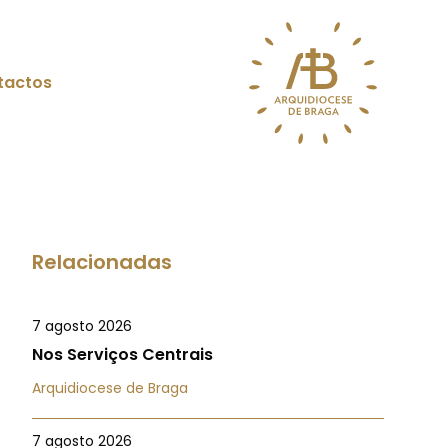
tactos
Relacionadas
7 agosto 2026
Nos Serviços Centrais
Arquidiocese de Braga
7 agosto 2026