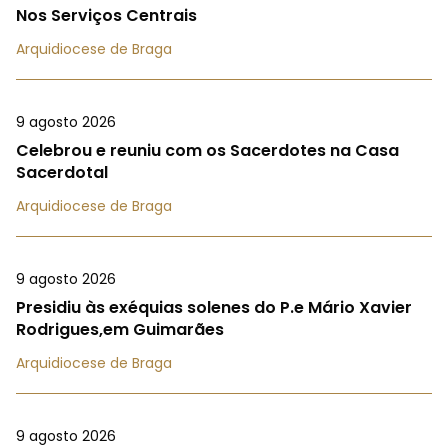
Nos Serviços Centrais
Arquidiocese de Braga
9 agosto 2026
Celebrou e reuniu com os Sacerdotes na Casa
Sacerdotal
Arquidiocese de Braga
9 agosto 2026
Presidiu às exéquias solenes do P.e Mário Xavier
Rodrigues,em Guimarães
Arquidiocese de Braga
9 agosto 2026