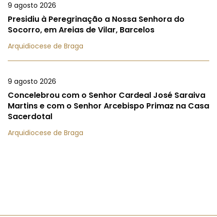
9 agosto 2026
Presidiu à Peregrinação a Nossa Senhora do
Socorro, em Areias de Vilar, Barcelos
Arquidiocese de Braga
9 agosto 2026
Concelebrou com o Senhor Cardeal José Saraiva
Martins e com o Senhor Arcebispo Primaz na Casa
Sacerdotal
Arquidiocese de Braga