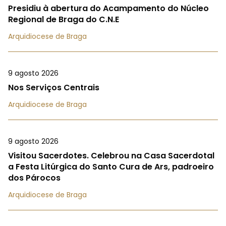
Presidiu à abertura do Acampamento do Núcleo
Regional de Braga do C.N.E
Arquidiocese de Braga
9 agosto 2026
Nos Serviços Centrais
Arquidiocese de Braga
9 agosto 2026
Visitou Sacerdotes. Celebrou na Casa Sacerdotal
a Festa Litúrgica do Santo Cura de Ars, padroeiro
dos Párocos
Arquidiocese de Braga