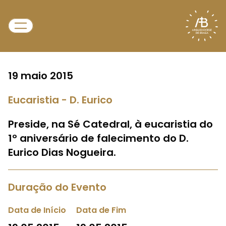
19 maio 2015
Eucaristia - D. Eurico
Preside, na Sé Catedral, à eucaristia do
1º aniversário de falecimento do D.
Eurico Dias Nogueira.
Duração do Evento
Data de Início
Data de Fim