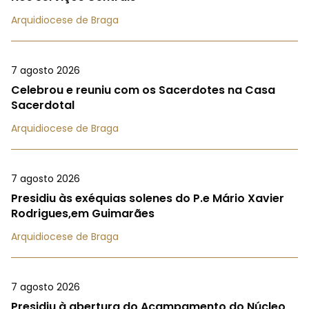
Arquidiocese de Braga
7 agosto 2026
Celebrou e reuniu com os Sacerdotes na Casa
Sacerdotal
Arquidiocese de Braga
7 agosto 2026
Presidiu às exéquias solenes do P.e Mário Xavier
Rodrigues,em Guimarães
Arquidiocese de Braga
7 agosto 2026
Presidiu à abertura do Acampamento do Núcleo