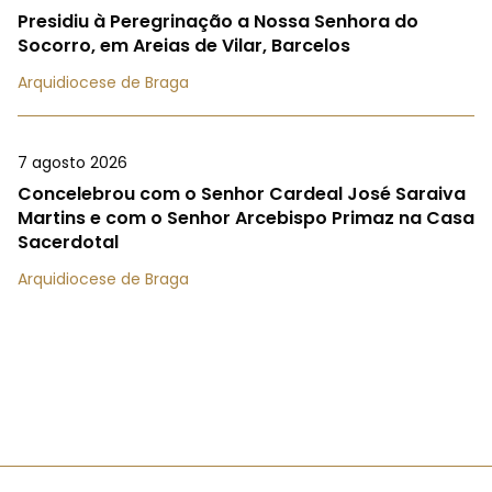
Presidiu à Peregrinação a Nossa Senhora do
Socorro, em Areias de Vilar, Barcelos
Arquidiocese de Braga
7 agosto 2026
Concelebrou com o Senhor Cardeal José Saraiva
Martins e com o Senhor Arcebispo Primaz na Casa
Sacerdotal
Arquidiocese de Braga