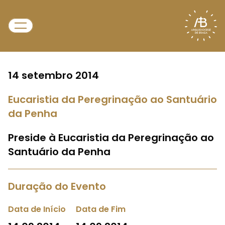
14 setembro 2014
Eucaristia da Peregrinação ao Santuário
da Penha
Preside à Eucaristia da Peregrinação ao
Santuário da Penha
Duração do Evento
Data de Início
Data de Fim