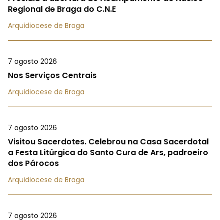
Regional de Braga do C.N.E
Arquidiocese de Braga
7 agosto 2026
Nos Serviços Centrais
Arquidiocese de Braga
7 agosto 2026
Visitou Sacerdotes. Celebrou na Casa Sacerdotal
a Festa Litúrgica do Santo Cura de Ars, padroeiro
dos Párocos
Arquidiocese de Braga
7 agosto 2026