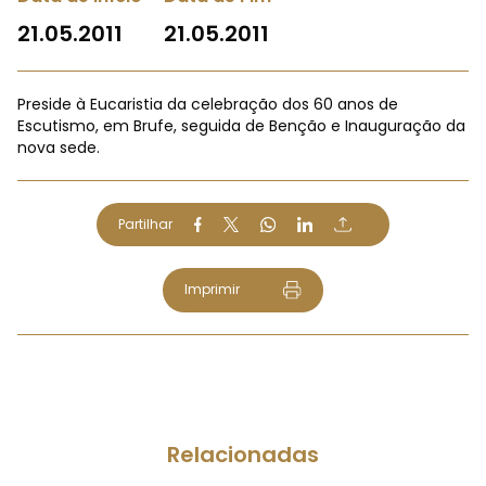
21.05.2011
21.05.2011
Preside à Eucaristia da celebração dos 60 anos de
Escutismo, em Brufe, seguida de Benção e Inauguração da
nova sede.
Partilhar
Imprimir
Relacionadas