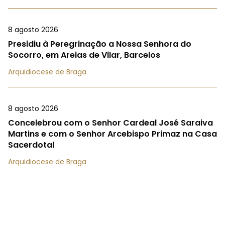
8 agosto 2026
Presidiu à Peregrinação a Nossa Senhora do
Socorro, em Areias de Vilar, Barcelos
Arquidiocese de Braga
8 agosto 2026
Concelebrou com o Senhor Cardeal José Saraiva
Martins e com o Senhor Arcebispo Primaz na Casa
Sacerdotal
Arquidiocese de Braga