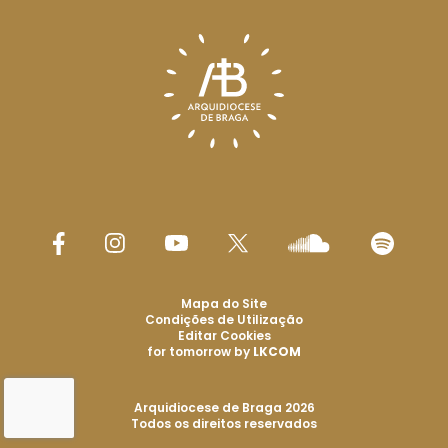
Mapa do Site
Condições de Utilização
Editar Cookies
for tomorrow by
LKCOM
Arquidiocese de Braga 2026
Todos os direitos reservados