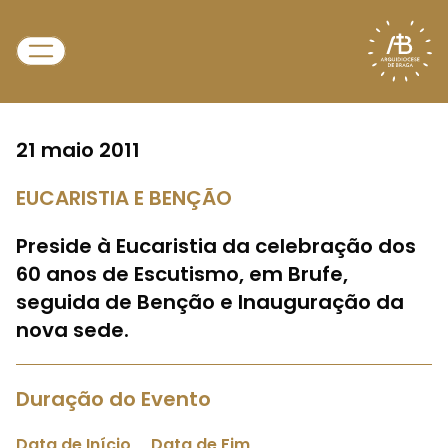
21 maio 2011
EUCARISTIA E BENÇÃO
Preside à Eucaristia da celebração dos
60 anos de Escutismo, em Brufe,
seguida de Benção e Inauguração da
nova sede.
Duração do Evento
Data de Início
Data de Fim