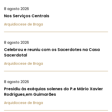
8 agosto 2026
Nos Serviços Centrais
Arquidiocese de Braga
8 agosto 2026
Celebrou e reuniu com os Sacerdotes na Casa
Sacerdotal
Arquidiocese de Braga
8 agosto 2026
Presidiu às exéquias solenes do P.e Mário Xavier
Rodrigues,em Guimarães
Arquidiocese de Braga