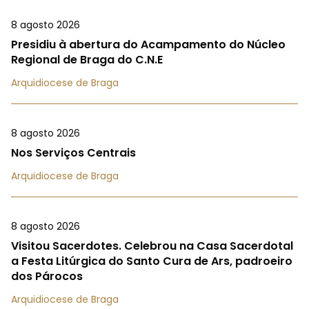
8 agosto 2026
Presidiu à abertura do Acampamento do Núcleo
Regional de Braga do C.N.E
Arquidiocese de Braga
8 agosto 2026
Nos Serviços Centrais
Arquidiocese de Braga
8 agosto 2026
Visitou Sacerdotes. Celebrou na Casa Sacerdotal
a Festa Litúrgica do Santo Cura de Ars, padroeiro
dos Párocos
Arquidiocese de Braga