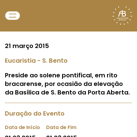
21 março 2015
Eucaristia - S. Bento
Preside ao solene pontifical, em rito
bracarense, por ocasião da elevação
da Basílica de S. Bento da Porta Aberta.
Duração do Evento
Data de Início
Data de Fim