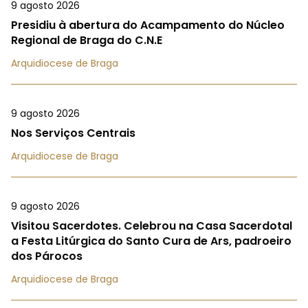
9 agosto 2026
Presidiu à abertura do Acampamento do Núcleo
Regional de Braga do C.N.E
Arquidiocese de Braga
9 agosto 2026
Nos Serviços Centrais
Arquidiocese de Braga
9 agosto 2026
Visitou Sacerdotes. Celebrou na Casa Sacerdotal
a Festa Litúrgica do Santo Cura de Ars, padroeiro
dos Párocos
Arquidiocese de Braga