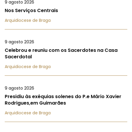
9 agosto 2026
Nos Serviços Centrais
Arquidiocese de Braga
9 agosto 2026
Celebrou e reuniu com os Sacerdotes na Casa
Sacerdotal
Arquidiocese de Braga
9 agosto 2026
Presidiu às exéquias solenes do P.e Mário Xavier
Rodrigues,em Guimarães
Arquidiocese de Braga