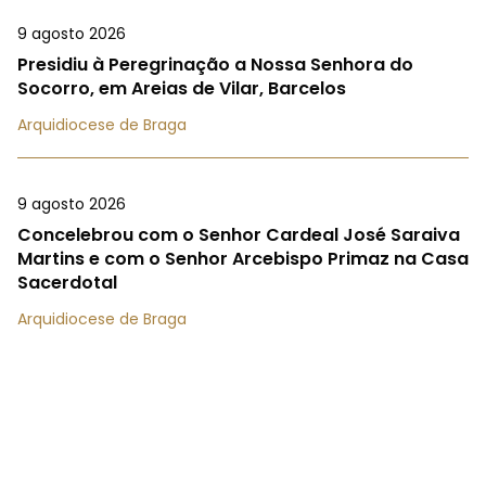
9 agosto 2026
Presidiu à Peregrinação a Nossa Senhora do
Socorro, em Areias de Vilar, Barcelos
Arquidiocese de Braga
9 agosto 2026
Concelebrou com o Senhor Cardeal José Saraiva
Martins e com o Senhor Arcebispo Primaz na Casa
Sacerdotal
Arquidiocese de Braga