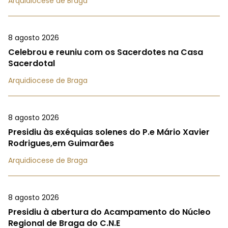
Arquidiocese de Braga
8 agosto 2026
Celebrou e reuniu com os Sacerdotes na Casa
Sacerdotal
Arquidiocese de Braga
8 agosto 2026
Presidiu às exéquias solenes do P.e Mário Xavier
Rodrigues,em Guimarães
Arquidiocese de Braga
8 agosto 2026
Presidiu à abertura do Acampamento do Núcleo
Regional de Braga do C.N.E