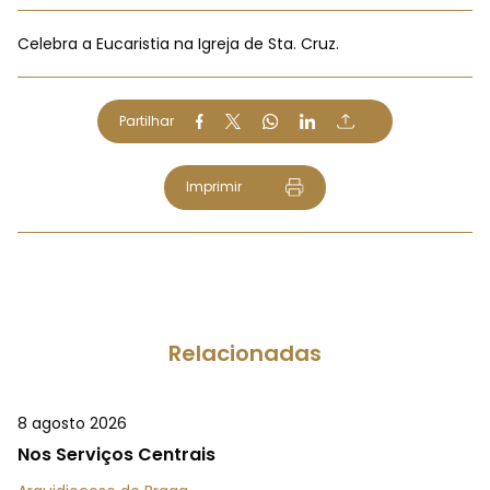
Celebra a Eucaristia na Igreja de Sta. Cruz.
Partilhar
Imprimir
Relacionadas
8 agosto 2026
Nos Serviços Centrais