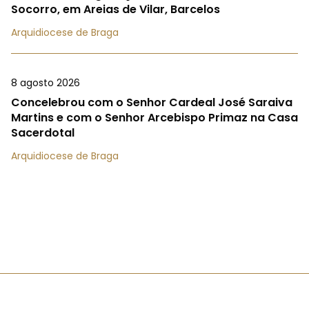
Socorro, em Areias de Vilar, Barcelos
Arquidiocese de Braga
8 agosto 2026
Concelebrou com o Senhor Cardeal José Saraiva
Martins e com o Senhor Arcebispo Primaz na Casa
Sacerdotal
Arquidiocese de Braga