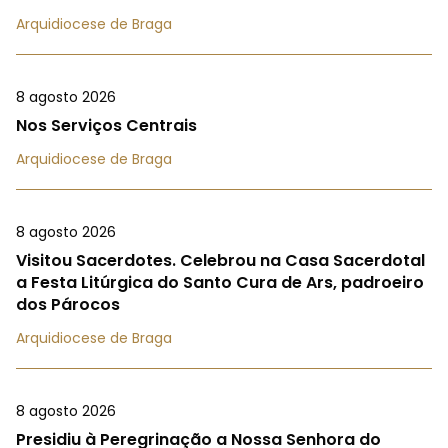
Arquidiocese de Braga
8 agosto 2026
Nos Serviços Centrais
Arquidiocese de Braga
8 agosto 2026
Visitou Sacerdotes. Celebrou na Casa Sacerdotal
a Festa Litúrgica do Santo Cura de Ars, padroeiro
dos Párocos
Arquidiocese de Braga
8 agosto 2026
Presidiu à Peregrinação a Nossa Senhora do