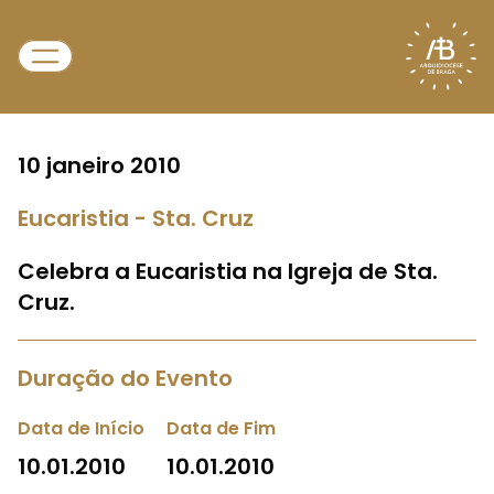
10 janeiro 2010
Eucaristia - Sta. Cruz
Celebra a Eucaristia na Igreja de Sta.
Cruz.
Duração do Evento
Data de Início
Data de Fim
10.01.2010
10.01.2010