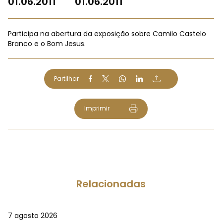
01.06.2011
01.06.2011
Participa na abertura da exposição sobre Camilo Castelo
Branco e o Bom Jesus.
Partilhar
Imprimir
Relacionadas
7 agosto 2026