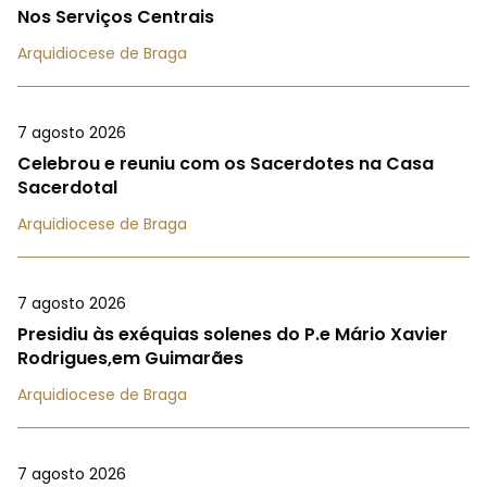
Nos Serviços Centrais
Arquidiocese de Braga
7 agosto 2026
Celebrou e reuniu com os Sacerdotes na Casa
Sacerdotal
Arquidiocese de Braga
7 agosto 2026
Presidiu às exéquias solenes do P.e Mário Xavier
Rodrigues,em Guimarães
Arquidiocese de Braga
7 agosto 2026