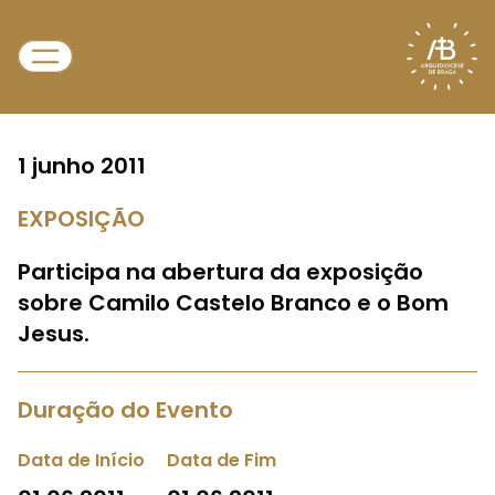
1 junho 2011
EXPOSIÇÃO
Participa na abertura da exposição
sobre Camilo Castelo Branco e o Bom
Jesus.
Duração do Evento
Data de Início
Data de Fim