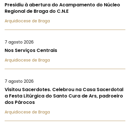
Presidiu à abertura do Acampamento do Núcleo
Regional de Braga do C.N.E
Arquidiocese de Braga
7 agosto 2026
Nos Serviços Centrais
Arquidiocese de Braga
7 agosto 2026
Visitou Sacerdotes. Celebrou na Casa Sacerdotal
a Festa Litúrgica do Santo Cura de Ars, padroeiro
dos Párocos
Arquidiocese de Braga