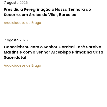
7 agosto 2026
Presidiu à Peregrinação a Nossa Senhora do
Socorro, em Areias de Vilar, Barcelos
Arquidiocese de Braga
7 agosto 2026
Concelebrou com o Senhor Cardeal José Saraiva
Martins e com o Senhor Arcebispo Primaz na Casa
Sacerdotal
Arquidiocese de Braga