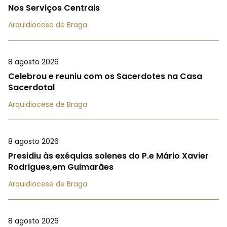
Nos Serviços Centrais
Arquidiocese de Braga
8 agosto 2026
Celebrou e reuniu com os Sacerdotes na Casa
Sacerdotal
Arquidiocese de Braga
8 agosto 2026
Presidiu às exéquias solenes do P.e Mário Xavier
Rodrigues,em Guimarães
Arquidiocese de Braga
8 agosto 2026