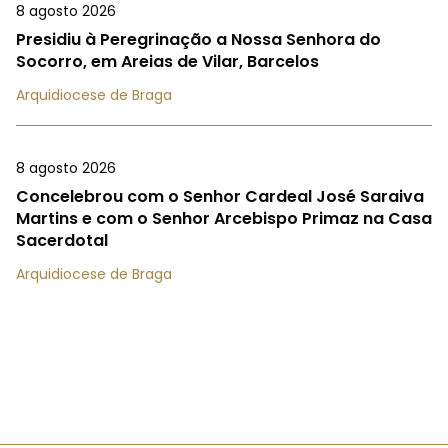
8 agosto 2026
Presidiu à Peregrinação a Nossa Senhora do
Socorro, em Areias de Vilar, Barcelos
Arquidiocese de Braga
8 agosto 2026
Concelebrou com o Senhor Cardeal José Saraiva
Martins e com o Senhor Arcebispo Primaz na Casa
Sacerdotal
Arquidiocese de Braga