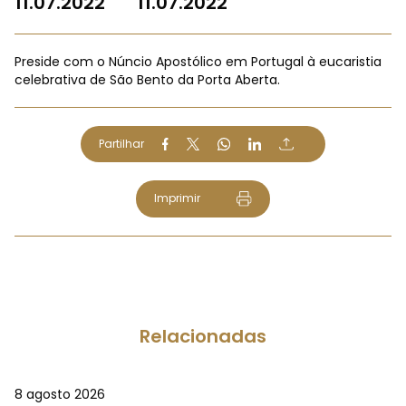
11.07.2022
11.07.2022
Preside com o Núncio Apostólico em Portugal à eucaristia
celebrativa de São Bento da Porta Aberta.
Partilhar
Imprimir
Relacionadas
8 agosto 2026