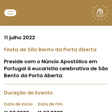
11 julho 2022
Festa de São Bento da Porta Aberta
Preside com o Núncio Apostólico em
Portugal à eucaristia celebrativa de São
Bento da Porta Aberta.
Duração do Evento
Data de Início
Data de Fim