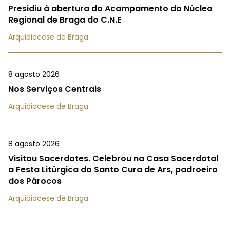
Presidiu à abertura do Acampamento do Núcleo
Regional de Braga do C.N.E
Arquidiocese de Braga
8 agosto 2026
Nos Serviços Centrais
Arquidiocese de Braga
8 agosto 2026
Visitou Sacerdotes. Celebrou na Casa Sacerdotal
a Festa Litúrgica do Santo Cura de Ars, padroeiro
dos Párocos
Arquidiocese de Braga