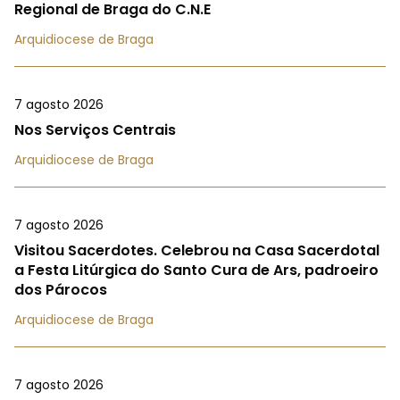
Regional de Braga do C.N.E
Arquidiocese de Braga
7 agosto 2026
Nos Serviços Centrais
Arquidiocese de Braga
7 agosto 2026
Visitou Sacerdotes. Celebrou na Casa Sacerdotal
a Festa Litúrgica do Santo Cura de Ars, padroeiro
dos Párocos
Arquidiocese de Braga
7 agosto 2026