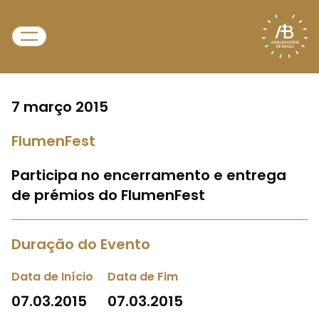
7 março 2015
FlumenFest
Participa no encerramento e entrega
de prémios do FlumenFest
Duração do Evento
Data de Início
Data de Fim
07.03.2015
07.03.2015