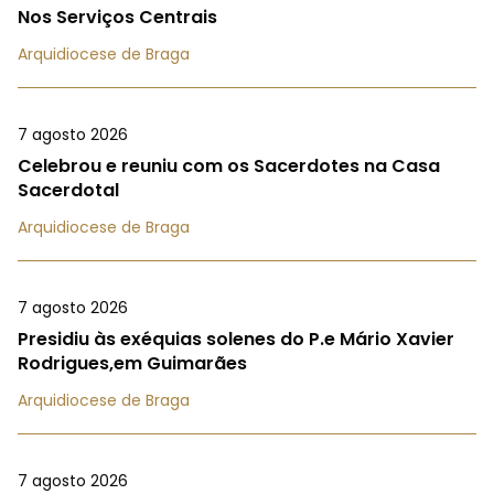
Nos Serviços Centrais
Arquidiocese de Braga
7 agosto 2026
Celebrou e reuniu com os Sacerdotes na Casa
Sacerdotal
Arquidiocese de Braga
7 agosto 2026
Presidiu às exéquias solenes do P.e Mário Xavier
Rodrigues,em Guimarães
Arquidiocese de Braga
7 agosto 2026