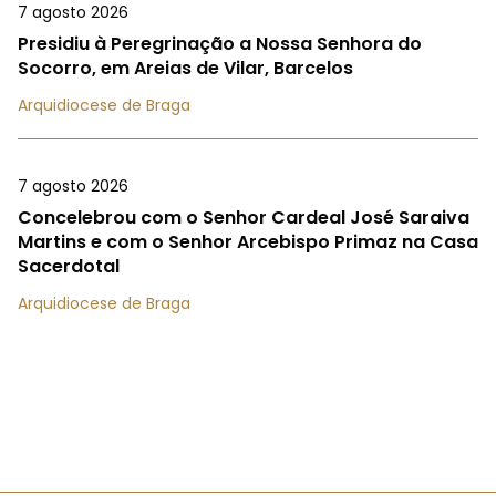
7 agosto 2026
Presidiu à Peregrinação a Nossa Senhora do
Socorro, em Areias de Vilar, Barcelos
Arquidiocese de Braga
7 agosto 2026
Concelebrou com o Senhor Cardeal José Saraiva
Martins e com o Senhor Arcebispo Primaz na Casa
Sacerdotal
Arquidiocese de Braga