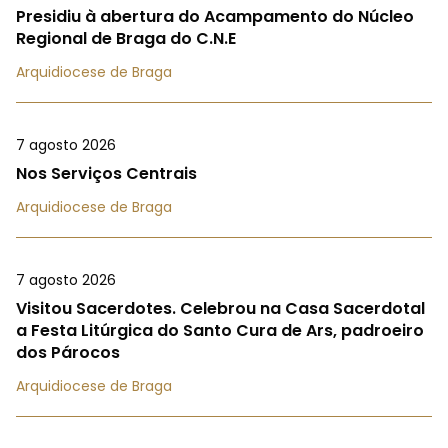
Presidiu à abertura do Acampamento do Núcleo
Regional de Braga do C.N.E
Arquidiocese de Braga
7 agosto 2026
Nos Serviços Centrais
Arquidiocese de Braga
7 agosto 2026
Visitou Sacerdotes. Celebrou na Casa Sacerdotal
a Festa Litúrgica do Santo Cura de Ars, padroeiro
dos Párocos
Arquidiocese de Braga