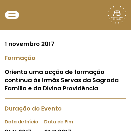
1 novembro 2017
Formação
Orienta uma acção de formação
contínua às Irmãs Servas da Sagrada
Família e da Divina Providência
Duração do Evento
Data de Início
Data de Fim