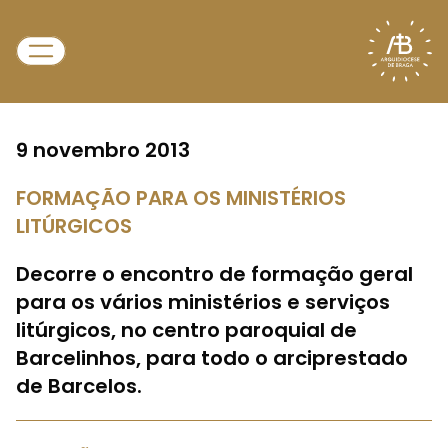
9 novembro 2013
FORMAÇÃO PARA OS MINISTÉRIOS
LITÚRGICOS
Decorre o encontro de formação geral
para os vários ministérios e serviços
litúrgicos, no centro paroquial de
Barcelinhos, para todo o arciprestado
de Barcelos.