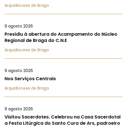
Arquidiocese de Braga
9 agosto 2026
Presidiu à abertura do Acampamento do Núcleo
Regional de Braga do C.N.E
Arquidiocese de Braga
9 agosto 2026
Nos Serviços Centrais
Arquidiocese de Braga
9 agosto 2026
Visitou Sacerdotes. Celebrou na Casa Sacerdotal
a Festa Litúrgica do Santo Cura de Ars, padroeiro