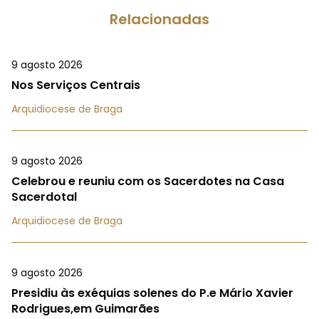
Relacionadas
9 agosto 2026
Nos Serviços Centrais
Arquidiocese de Braga
9 agosto 2026
Celebrou e reuniu com os Sacerdotes na Casa
Sacerdotal
Arquidiocese de Braga
9 agosto 2026
Presidiu às exéquias solenes do P.e Mário Xavier
Rodrigues,em Guimarães