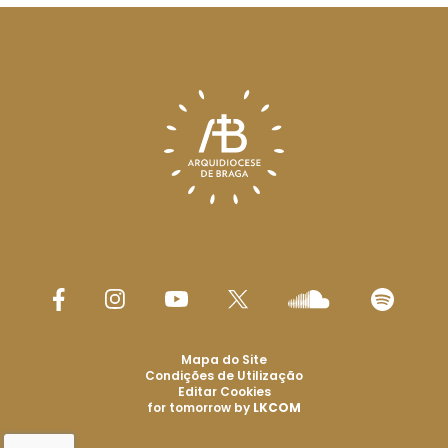
Mapa do Site
Condições de Utilização
Editar Cookies
for tomorrow by
LKCOM