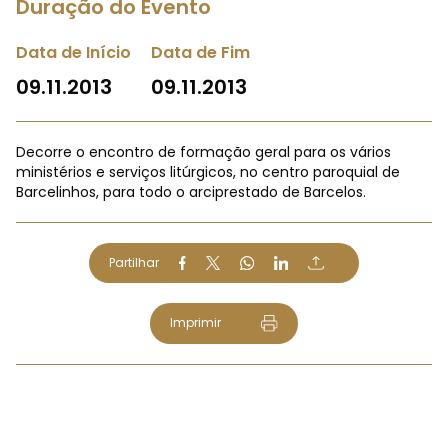
Duração do Evento
Data de Início
Data de Fim
09.11.2013
09.11.2013
Decorre o encontro de formação geral para os vários
ministérios e serviços litúrgicos, no centro paroquial de
Barcelinhos, para todo o arciprestado de Barcelos.
Partilhar
Imprimir