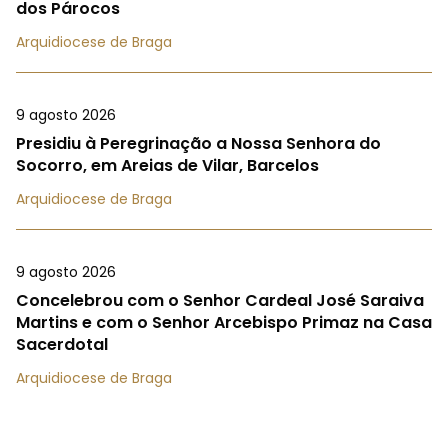
dos Párocos
Arquidiocese de Braga
9 agosto 2026
Presidiu à Peregrinação a Nossa Senhora do
Socorro, em Areias de Vilar, Barcelos
Arquidiocese de Braga
9 agosto 2026
Concelebrou com o Senhor Cardeal José Saraiva
Martins e com o Senhor Arcebispo Primaz na Casa
Sacerdotal
Arquidiocese de Braga