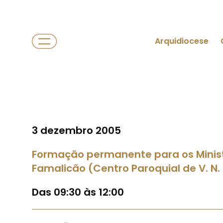
Arquidiocese
3 dezembro 2005
Formação permanente para os Minis
Famalicão (Centro Paroquial de V. N.
Das 09:30 às 12:00