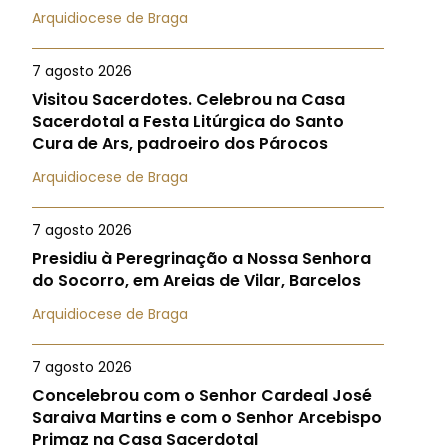
Arquidiocese de Braga
7 agosto 2026
Visitou Sacerdotes. Celebrou na Casa
Sacerdotal a Festa Litúrgica do Santo
Cura de Ars, padroeiro dos Párocos
Arquidiocese de Braga
7 agosto 2026
Presidiu à Peregrinação a Nossa Senhora
do Socorro, em Areias de Vilar, Barcelos
Arquidiocese de Braga
7 agosto 2026
Concelebrou com o Senhor Cardeal José
Saraiva Martins e com o Senhor Arcebispo
Primaz na Casa Sacerdotal