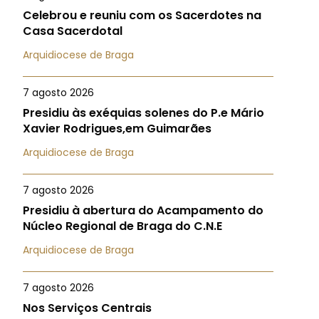
Celebrou e reuniu com os Sacerdotes na
Casa Sacerdotal
Arquidiocese de Braga
7 agosto 2026
Presidiu às exéquias solenes do P.e Mário
Xavier Rodrigues,em Guimarães
Arquidiocese de Braga
7 agosto 2026
Presidiu à abertura do Acampamento do
Núcleo Regional de Braga do C.N.E
Arquidiocese de Braga
7 agosto 2026
Nos Serviços Centrais