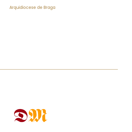
Arquidiocese de Braga