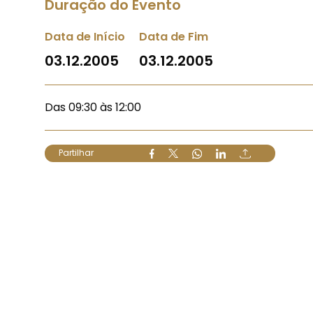
Duração do Evento
Data de Início
Data de Fim
03.12.2005
03.12.2005
Das 09:30 às 12:00
Partilhar