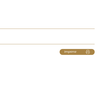
Imprimir