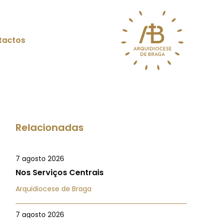
tactos
Relacionadas
7 agosto 2026
Nos Serviços Centrais
Arquidiocese de Braga
7 agosto 2026