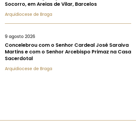
Socorro, em Areias de Vilar, Barcelos
Arquidiocese de Braga
9 agosto 2026
Concelebrou com o Senhor Cardeal José Saraiva
Martins e com o Senhor Arcebispo Primaz na Casa
Sacerdotal
Arquidiocese de Braga