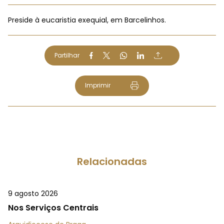
Preside à eucaristia exequial, em Barcelinhos.
Partilhar
Imprimir
Relacionadas
9 agosto 2026
Nos Serviços Centrais