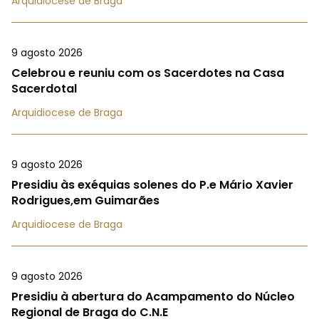
Arquidiocese de Braga
9 agosto 2026
Celebrou e reuniu com os Sacerdotes na Casa
Sacerdotal
Arquidiocese de Braga
9 agosto 2026
Presidiu às exéquias solenes do P.e Mário Xavier
Rodrigues,em Guimarães
Arquidiocese de Braga
9 agosto 2026
Presidiu à abertura do Acampamento do Núcleo
Regional de Braga do C.N.E