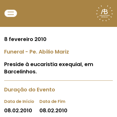
8 fevereiro 2010
Funeral - Pe. Abílio Mariz
Preside à eucaristia exequial, em
Barcelinhos.
Duração do Evento
Data de Início
Data de Fim
08.02.2010
08.02.2010