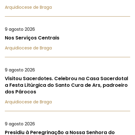
Arquidiocese de Braga
9 agosto 2026
Nos Serviços Centrais
Arquidiocese de Braga
9 agosto 2026
Visitou Sacerdotes. Celebrou na Casa Sacerdotal
a Festa Litúrgica do Santo Cura de Ars, padroeiro
dos Párocos
Arquidiocese de Braga
9 agosto 2026
Presidiu à Peregrinação a Nossa Senhora do