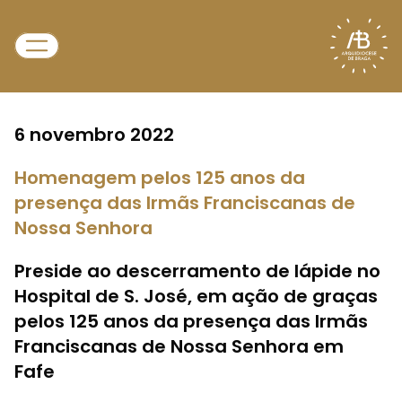
6 novembro 2022
Homenagem pelos 125 anos da
presença das Irmãs Franciscanas de
Nossa Senhora
Preside ao descerramento de lápide no
Hospital de S. José, em ação de graças
pelos 125 anos da presença das Irmãs
Franciscanas de Nossa Senhora em
Fafe