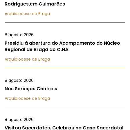
Rodrigues,em Guimarães
Arquidiocese de Braga
8 agosto 2026
Presidiu à abertura do Acampamento do Núcleo
Regional de Braga do C.N.E
Arquidiocese de Braga
8 agosto 2026
Nos Serviços Centrais
Arquidiocese de Braga
8 agosto 2026
Visitou Sacerdotes. Celebrou na Casa Sacerdotal