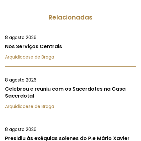
Relacionadas
8 agosto 2026
Nos Serviços Centrais
Arquidiocese de Braga
8 agosto 2026
Celebrou e reuniu com os Sacerdotes na Casa
Sacerdotal
Arquidiocese de Braga
8 agosto 2026
Presidiu às exéquias solenes do P.e Mário Xavier