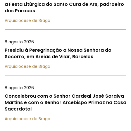
a Festa Litúrgica do Santo Cura de Ars, padroeiro
dos Párocos
Arquidiocese de Braga
8 agosto 2026
Presidiu à Peregrinação a Nossa Senhora do
Socorro, em Areias de Vilar, Barcelos
Arquidiocese de Braga
8 agosto 2026
Concelebrou com o Senhor Cardeal José Saraiva
Martins e com o Senhor Arcebispo Primaz na Casa
Sacerdotal
Arquidiocese de Braga