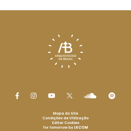
Mapa do Site
Condições de Utilização
Editar Cookies
for tomorrow by
LKCOM