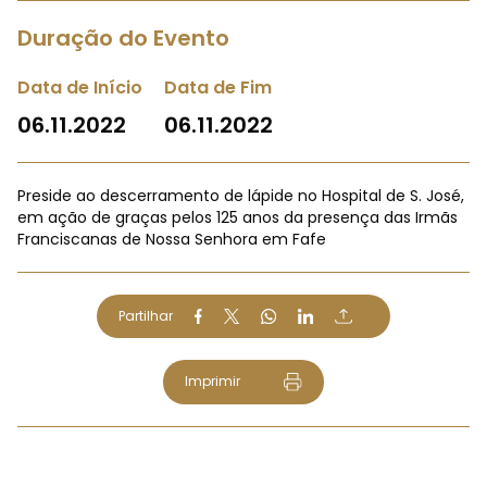
Duração do Evento
Data de Início
Data de Fim
06.11.2022
06.11.2022
Preside ao descerramento de lápide no Hospital de S. José,
em ação de graças pelos 125 anos da presença das Irmãs
Franciscanas de Nossa Senhora em Fafe
Partilhar
Imprimir