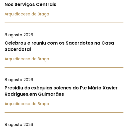
Nos Serviços Centrais
Arquidiocese de Braga
8 agosto 2026
Celebrou e reuniu com os Sacerdotes na Casa
Sacerdotal
Arquidiocese de Braga
8 agosto 2026
Presidiu às exéquias solenes do P.e Mário Xavier
Rodrigues,em Guimarães
Arquidiocese de Braga
8 agosto 2026