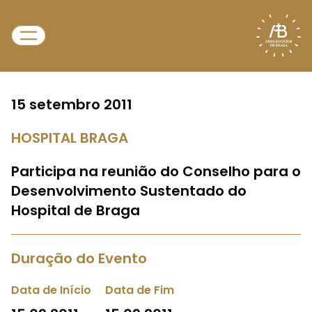
15 setembro 2011
HOSPITAL BRAGA
Participa na reunião do Conselho para o
Desenvolvimento Sustentado do
Hospital de Braga
Duração do Evento
Data de Início
Data de Fim