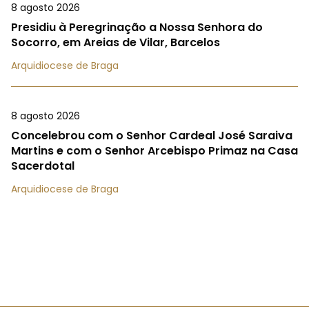
8 agosto 2026
Presidiu à Peregrinação a Nossa Senhora do
Socorro, em Areias de Vilar, Barcelos
Arquidiocese de Braga
8 agosto 2026
Concelebrou com o Senhor Cardeal José Saraiva
Martins e com o Senhor Arcebispo Primaz na Casa
Sacerdotal
Arquidiocese de Braga