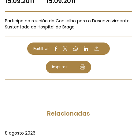
15.09.2011
15.09.2011
Participa na reunião do Conselho para o Desenvolvimento
Sustentado do Hospital de Braga
Partilhar
Imprimir
Relacionadas
8 agosto 2026