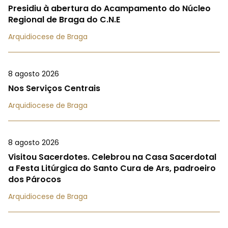
Presidiu à abertura do Acampamento do Núcleo
Regional de Braga do C.N.E
Arquidiocese de Braga
8 agosto 2026
Nos Serviços Centrais
Arquidiocese de Braga
8 agosto 2026
Visitou Sacerdotes. Celebrou na Casa Sacerdotal
a Festa Litúrgica do Santo Cura de Ars, padroeiro
dos Párocos
Arquidiocese de Braga