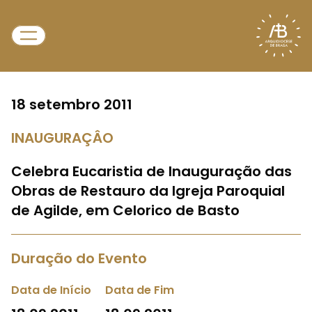
18 setembro 2011
INAUGURAÇÂO
Celebra Eucaristia de Inauguração das
Obras de Restauro da Igreja Paroquial
de Agilde, em Celorico de Basto
Duração do Evento
Data de Início
Data de Fim