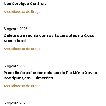
Nos Serviços Centrais
Arquidiocese de Braga
6 agosto 2026
Celebrou e reuniu com os Sacerdotes na Casa
Sacerdotal
Arquidiocese de Braga
6 agosto 2026
Presidiu às exéquias solenes do P.e Mário Xavier
Rodrigues,em Guimarães
Arquidiocese de Braga
6 agosto 2026