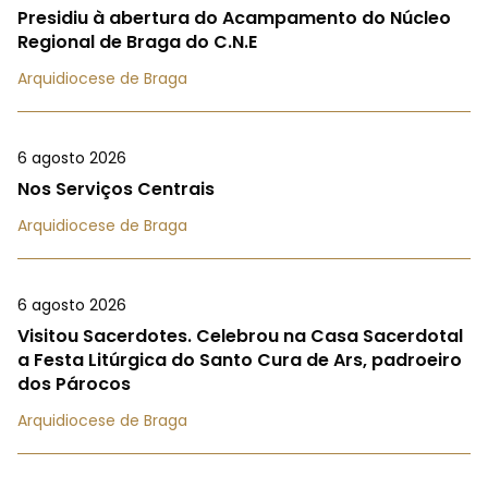
Presidiu à abertura do Acampamento do Núcleo
Regional de Braga do C.N.E
Arquidiocese de Braga
6 agosto 2026
Nos Serviços Centrais
Arquidiocese de Braga
6 agosto 2026
Visitou Sacerdotes. Celebrou na Casa Sacerdotal
a Festa Litúrgica do Santo Cura de Ars, padroeiro
dos Párocos
Arquidiocese de Braga