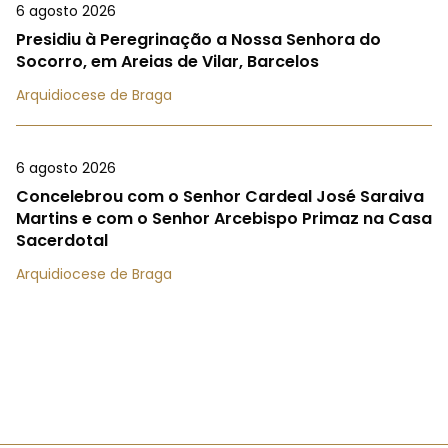
6 agosto 2026
Presidiu à Peregrinação a Nossa Senhora do
Socorro, em Areias de Vilar, Barcelos
Arquidiocese de Braga
6 agosto 2026
Concelebrou com o Senhor Cardeal José Saraiva
Martins e com o Senhor Arcebispo Primaz na Casa
Sacerdotal
Arquidiocese de Braga