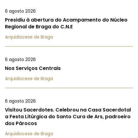
6 agosto 2026
Presidiu à abertura do Acampamento do Núcleo
Regional de Braga do C.N.E
Arquidiocese de Braga
6 agosto 2026
Nos Serviços Centrais
Arquidiocese de Braga
6 agosto 2026
Visitou Sacerdotes. Celebrou na Casa Sacerdotal
a Festa Litúrgica do Santo Cura de Ars, padroeiro
dos Párocos
Arquidiocese de Braga