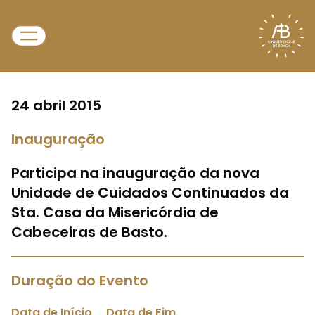
24 abril 2015
Inauguração
Participa na inauguração da nova
Unidade de Cuidados Continuados da
Sta. Casa da Misericórdia de
Cabeceiras de Basto.
Duração do Evento
Data de Início
Data de Fim