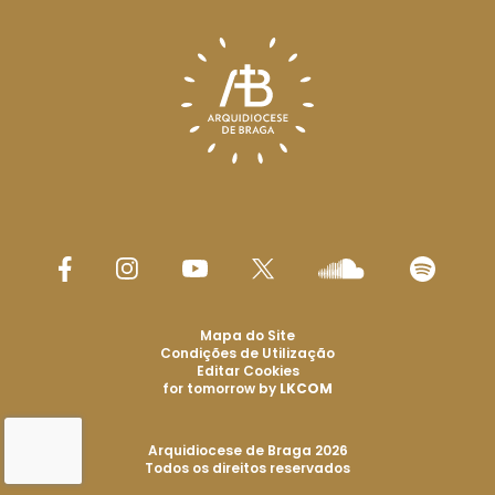
Mapa do Site
Condições de Utilização
Editar Cookies
for tomorrow by
LKCOM
Arquidiocese de Braga 2026
Todos os direitos reservados