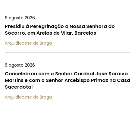
6 agosto 2026
Presidiu à Peregrinação a Nossa Senhora do
Socorro, em Areias de Vilar, Barcelos
Arquidiocese de Braga
6 agosto 2026
Concelebrou com o Senhor Cardeal José Saraiva
Martins e com o Senhor Arcebispo Primaz na Casa
Sacerdotal
Arquidiocese de Braga