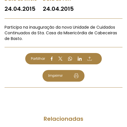
24.04.2015
24.04.2015
Participa na inauguração da nova Unidade de Cuidados
Continuados da Sta. Casa da Misericórdia de Cabeceiras
de Basto.
Partilhar
Imprimir
Relacionadas