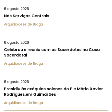
6 agosto 2026
Nos Serviços Centrais
Arquidiocese de Braga
6 agosto 2026
Celebrou e reuniu com os Sacerdotes na Casa
Sacerdotal
Arquidiocese de Braga
6 agosto 2026
Presidiu às exéquias solenes do P.e Mário Xavier
Rodrigues,em Guimarães
Arquidiocese de Braga