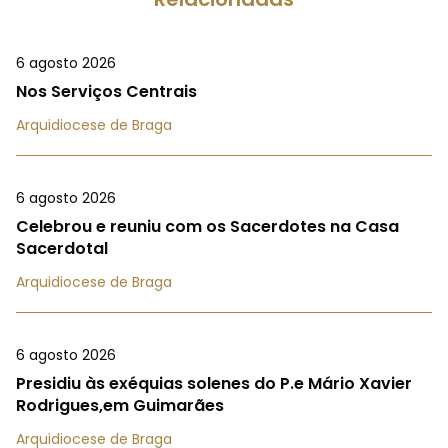
6 agosto 2026
Nos Serviços Centrais
Arquidiocese de Braga
6 agosto 2026
Celebrou e reuniu com os Sacerdotes na Casa
Sacerdotal
Arquidiocese de Braga
6 agosto 2026
Presidiu às exéquias solenes do P.e Mário Xavier
Rodrigues,em Guimarães
Arquidiocese de Braga