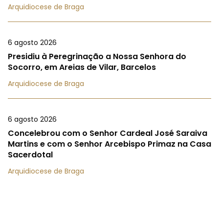
Arquidiocese de Braga
6 agosto 2026
Presidiu à Peregrinação a Nossa Senhora do
Socorro, em Areias de Vilar, Barcelos
Arquidiocese de Braga
6 agosto 2026
Concelebrou com o Senhor Cardeal José Saraiva
Martins e com o Senhor Arcebispo Primaz na Casa
Sacerdotal
Arquidiocese de Braga