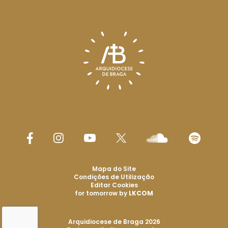
Mapa do Site
Condições de Utilização
Editar Cookies
for tomorrow by
LKCOM
Arquidiocese de Braga 2026