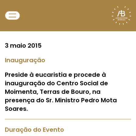
3 maio 2015
Inauguração
Preside à eucaristia e procede à
inauguração do Centro Social de
Moimenta, Terras de Bouro, na
presença do Sr. Ministro Pedro Mota
Soares.
Duração do Evento