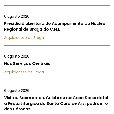
6 agosto 2026
Presidiu à abertura do Acampamento do Núcleo
Regional de Braga do C.N.E
Arquidiocese de Braga
6 agosto 2026
Nos Serviços Centrais
Arquidiocese de Braga
6 agosto 2026
Visitou Sacerdotes. Celebrou na Casa Sacerdotal
a Festa Litúrgica do Santo Cura de Ars, padroeiro
dos Párocos