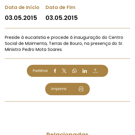
Data de Início
Data de Fim
03.05.2015
03.05.2015
Preside à eucaristia e procede à inauguração do Centro
Social de Moimenta, Terras de Bouro, na presença do Sr.
Ministro Pedro Mota Soares.
Partilhar
Imprimir
Relacionadas