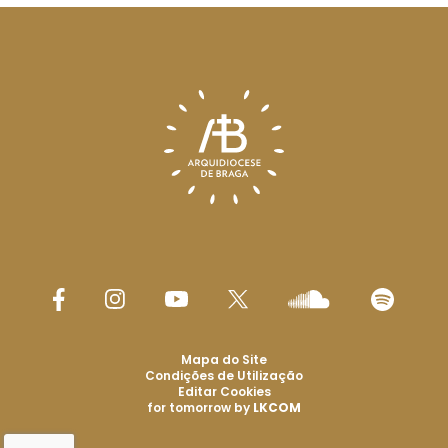
Mapa do Site
Condições de Utilização
Editar Cookies
for tomorrow by
LKCOM