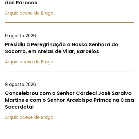
dos Párocos
Arquidiocese de Braga
9 agosto 2026
Presidiu à Peregrinação a Nossa Senhora do
Socorro, em Areias de Vilar, Barcelos
Arquidiocese de Braga
9 agosto 2026
Concelebrou com o Senhor Cardeal José Saraiva
Martins e com o Senhor Arcebispo Primaz na Casa
Sacerdotal
Arquidiocese de Braga