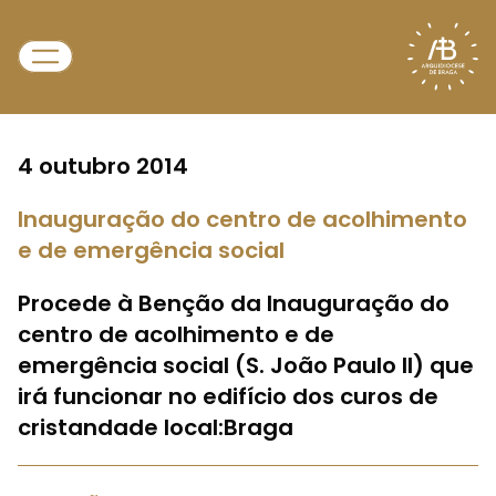
4 outubro 2014
Inauguração do centro de acolhimento
e de emergência social
Procede à Benção da Inauguração do
centro de acolhimento e de
emergência social (S. João Paulo II) que
irá funcionar no edifício dos curos de
cristandade local:Braga