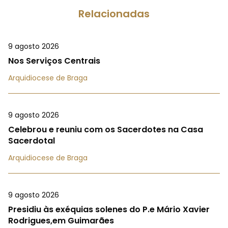
Relacionadas
9 agosto 2026
Nos Serviços Centrais
Arquidiocese de Braga
9 agosto 2026
Celebrou e reuniu com os Sacerdotes na Casa
Sacerdotal
Arquidiocese de Braga
9 agosto 2026
Presidiu às exéquias solenes do P.e Mário Xavier
Rodrigues,em Guimarães