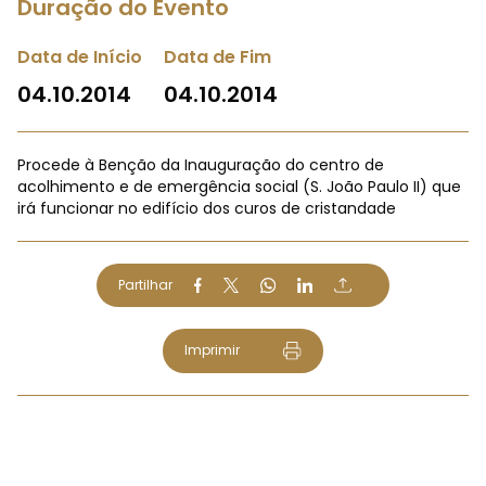
Duração do Evento
Data de Início
Data de Fim
04.10.2014
04.10.2014
Procede à Benção da Inauguração do centro de
acolhimento e de emergência social (S. João Paulo II) que
irá funcionar no edifício dos curos de cristandade
Partilhar
Imprimir