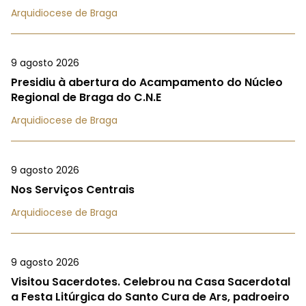
Arquidiocese de Braga
9 agosto 2026
Presidiu à abertura do Acampamento do Núcleo
Regional de Braga do C.N.E
Arquidiocese de Braga
9 agosto 2026
Nos Serviços Centrais
Arquidiocese de Braga
9 agosto 2026
Visitou Sacerdotes. Celebrou na Casa Sacerdotal
a Festa Litúrgica do Santo Cura de Ars, padroeiro