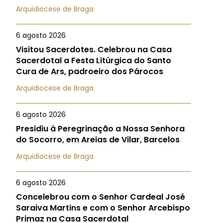
Arquidiocese de Braga
6 agosto 2026
Visitou Sacerdotes. Celebrou na Casa
Sacerdotal a Festa Litúrgica do Santo
Cura de Ars, padroeiro dos Párocos
Arquidiocese de Braga
6 agosto 2026
Presidiu à Peregrinação a Nossa Senhora
do Socorro, em Areias de Vilar, Barcelos
Arquidiocese de Braga
6 agosto 2026
Concelebrou com o Senhor Cardeal José
Saraiva Martins e com o Senhor Arcebispo
Primaz na Casa Sacerdotal