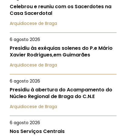
Celebrou e reuniu com os Sacerdotes na
Casa Sacerdotal
Arquidiocese de Braga
6 agosto 2026
Presidiu às exéquias solenes do P.e Mário
Xavier Rodrigues,em Guimarães
Arquidiocese de Braga
6 agosto 2026
Presidiu à abertura do Acampamento do
Núcleo Regional de Braga do C.N.E
Arquidiocese de Braga
6 agosto 2026
Nos Serviços Centrais