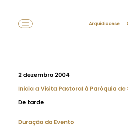
Arquidiocese
2 dezembro 2004
Inicia a Visita Pastoral à Paróquia de
De tarde
Duração do Evento