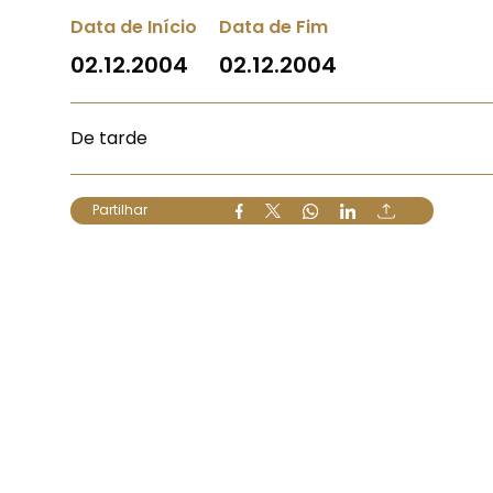
Data de Início
Data de Fim
02.12.2004
02.12.2004
De tarde
Partilhar