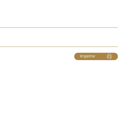
Imprimir