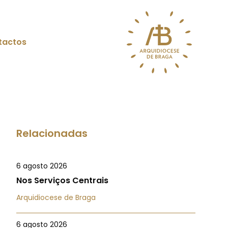
tactos
Relacionadas
6 agosto 2026
Nos Serviços Centrais
Arquidiocese de Braga
6 agosto 2026