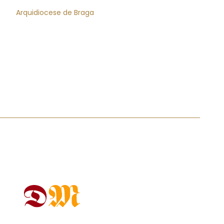
Arquidiocese de Braga